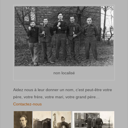
non localisé
Aidez nous à leur donner un nom, c’est peut-être votre
père, votre frère, votre mari, votre grand père…
Contactez-nous