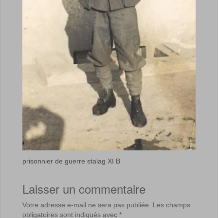
prisonnier de guerre stalag XI B
Laisser un commentaire
Votre adresse e-mail ne sera pas publiée.
Les champs
obligatoires sont indiqués avec
*