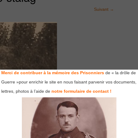
Suivant
→
Merci de contribuer à la mémoire des Prisonniers
de « la drôle de
Guerre »pour enrichir le site en nous faisant parvenir vos documents,
lettres, photos à l’aide de
notre formulaire de contact !