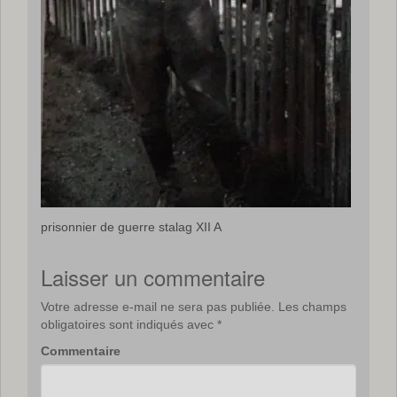
prisonnier de guerre stalag XII A
Laisser un commentaire
Votre adresse e-mail ne sera pas publiée.
Les champs
obligatoires sont indiqués avec
*
Commentaire