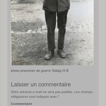
photo prisonnier de guerre Stalag IX B
Laisser un commentaire
Votre adresse e-mail ne sera pas publiée.
Les champs
obligatoires sont indiqués avec
*
Commentaire