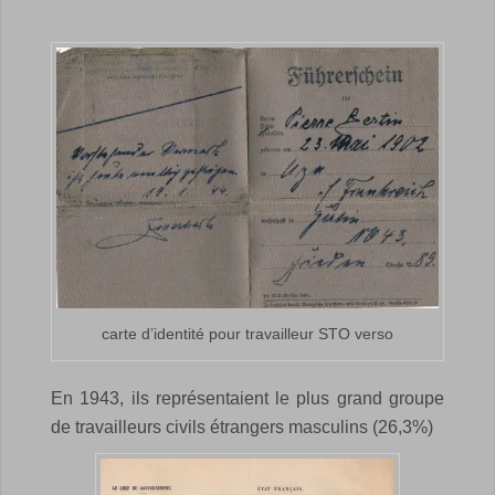
carte d’identité pour travailleur STO verso
En 1943, ils représentaient le plus grand groupe
de travailleurs civils étrangers masculins (26,3%)