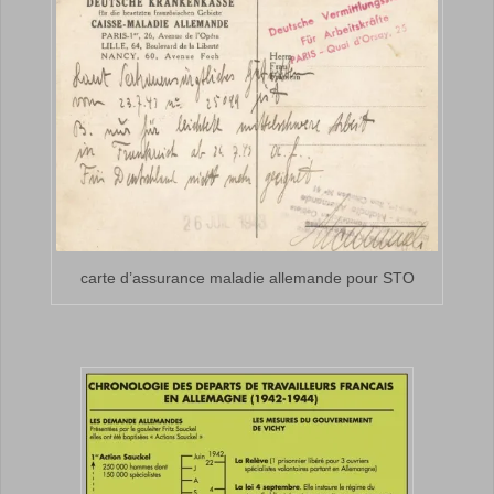
carte d’assurance maladie allemande pour STO