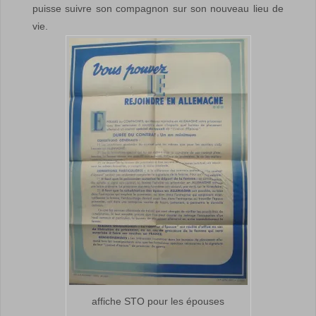
puisse suivre son compagnon sur son nouveau lieu de
vie.
affiche STO pour les épouses