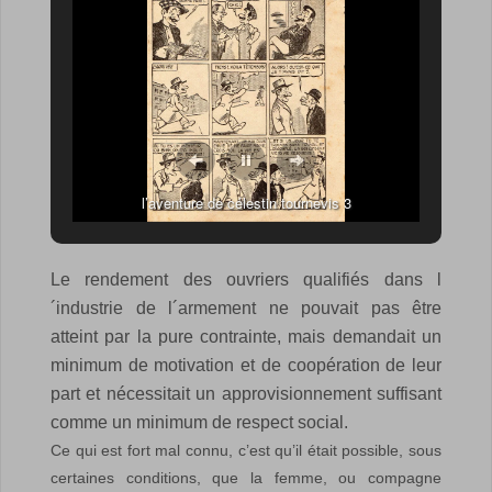
l’aventure de célestin tournevis 3
Le rendement des ouvriers qualifiés dans l
´industrie de l´armement ne pouvait pas être
atteint par la pure contrainte, mais demandait un
minimum de motivation et de coopération de leur
part et nécessitait un approvisionnement suffisant
comme un minimum de respect social.
Ce qui est fort mal connu, c’est qu’il était possible, sous
certaines conditions, que la femme, ou compagne