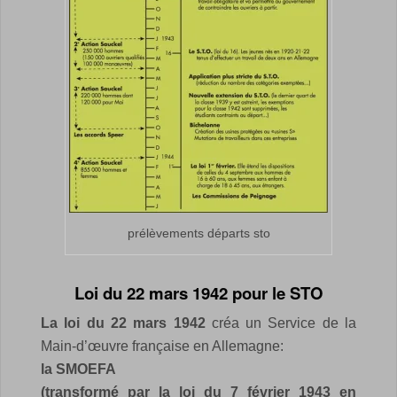
prélèvements départs sto
Loi du 22 mars 1942 pour le STO
La loi du 22 mars 1942
créa un Service de la
Main-d’œuvre française en Allemagne:
la SMOEFA
(transformé par la loi du 7 février 1943 en