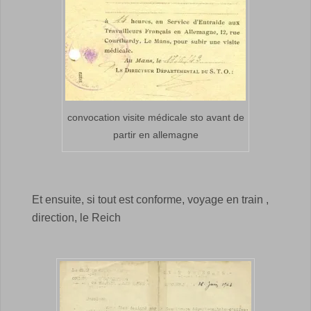
convocation visite médicale sto avant de
partir en allemagne
Et ensuite, si tout est conforme, voyage en train ,
direction, le Reich