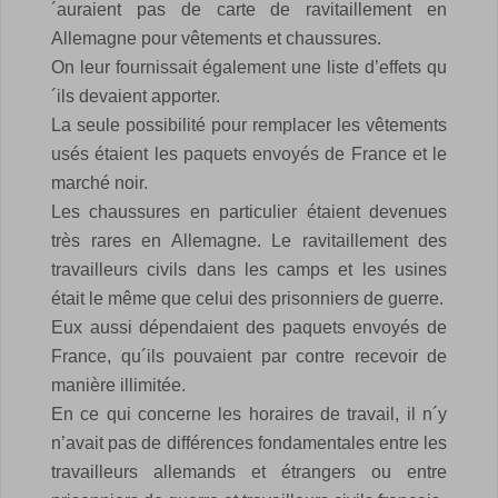
´auraient pas de carte de ravitaillement en
Allemagne pour vêtements et chaussures.
On leur fournissait également une liste d’effets qu
´ils devaient apporter.
La seule possibilité pour remplacer les vêtements
usés étaient les paquets envoyés de France et le
marché noir.
Les chaussures en particulier étaient devenues
très rares en Allemagne.
Le ravitaillement des
travailleurs civils dans les camps et les usines
était le même que celui des prisonniers de guerre.
Eux aussi dépendaient des paquets envoyés de
France, qu´ils pouvaient par contre recevoir de
manière illimitée.
En ce qui concerne les horaires de travail, il n´y
n’avait pas de différences fondamentales entre les
travailleurs allemands et étrangers ou entre