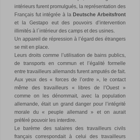
intérieurs furent promulgués, la représentation des
Français fut intégrée à la
Deutsche Arbeitsfront
et la Gestapo eut des pouvoirs d’intervention
illimités à l´intérieur des camps et des usines.
Un appareil de répression à l’égard des étrangers
se mit en place.
Leurs droits comme l’utilisation de bains publics,
de transports en commun et l’égalité formelle
entre travailleurs allemands furent amputés de fait.
Aux yeux des « forces de l’ordre », le contact
même des travailleurs « libres de l’Ouest »
comme on les dénommait, avec la population
allemande, était un grand danger pour l’intégrité
morale du « peuple allemand » et on aurait
préféré pouvoir les interdire.
Le barème des salaires des travailleurs civils
français correspondait à celui des travailleurs