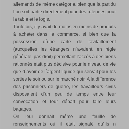
allemands de même catégorie, bien que la part du
lion soit partie directement pour des retenues pour
la table et le logis.
Toutefois, il y avait de moins en moins de produits
à acheter dans le commerce, si bien que la
possession d´une carte de ravitaillement
(auxquelles les étrangers n´avaient, en règle
générale, pas droit) permettant l’accès à des biens
rationnés était plus décisive pour le niveau de vie
que d´avoir de l´argent liquide qui servait pour les
sorties le soir ou sur le marché noir.
A la différence
des prisonniers de guerre, les travailleurs civils
disposaient d’un peu de temps entre leur
convocation et leur départ pour faire leurs
bagages.
On leur donnait même une feuille de
renseignements où il était signalé qu´ils n