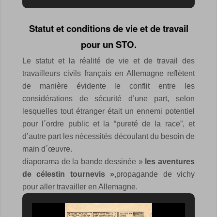
Statut et conditions de vie et de travail
pour un STO.
Le statut et la réalité de vie et de travail des
travailleurs civils français en Allemagne reflètent
de manière évidente le conflit entre les
considérations de sécurité d’une part, selon
lesquelles tout étranger était un ennemi potentiel
pour l´ordre public et la “pureté de la race”, et
d’autre part les nécessités découlant du besoin de
main d´œuvre.
diaporama de la bande dessinée »
les aventures
de célestin tournevis »
,propagande de vichy
pour aller travailler en Allemagne.