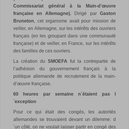
Commissariat général à la Main-d’œuvre
française en Allemagne).
Dirigé par
Gaston
Bruneton
, cet organisme avait pour mission de
veiller, en Allemagne, sur les intérêts des ouvriers
français (en les groupant dans une communauté
française) et de veiller, en France, sur les intérêts
des familles de ces ouvriers.
La création du
SMOEFA
fut la contrepartie de
l’adhésion du gouvernement français à la
politique allemande de recrutement de la main-
d’œuvre française.
60 heures par semaine n´étaient pas l
´exception
Pour ce qui était des congés, les autorités
allemandes se trouvaient devant un dilemme: d
´un côté, on ne voulait laisser partir en congé des