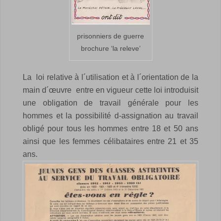
prisonniers de guerre
brochure ‘la releve’
La loi relative à l´utilisation et à l´orientation de la
main d´œuvre entre en vigueur
cette loi introduisit
une obligation de travail générale pour les
hommes et la possibilité d-assignation au travail
obligé pour tous les hommes entre 18 et 50 ans
ainsi que les femmes célibataires entre 21 et 35
ans.