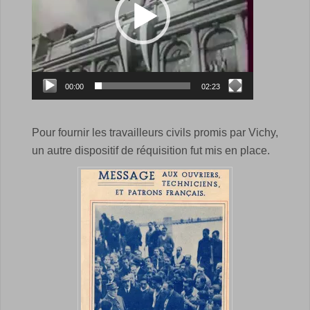
00:00
02:23
Pour fournir les travailleurs civils promis par Vichy,
un autre dispositif de réquisition fut mis en place.