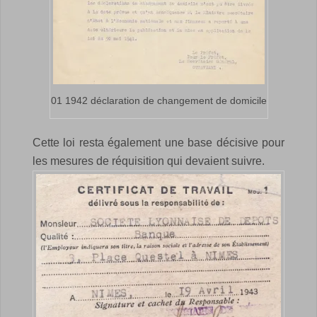
01 1942 déclaration de changement de domicile
Cette loi resta également une base décisive pour
les mesures de réquisition qui devaient suivre.