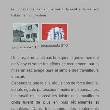
la propagande, vantant, le Reich, la qualité de vie, est
habilement orchestrée…
propagande STO
propagande STO
De plus, il ne fallait pas brusquer le gouvernement
de Vichy et saper les efforts de recrutement par la
mise en esclavage pure et simple des travailleurs
français.
Cependant, une fois la réquisition de force établie,
de tels égards paraissaient moins indispensables.
Le travail mais aussi les loisirs des travailleurs
civils furent de plus en plus réglementés et
canalisés.
Dans les camps, des règlements