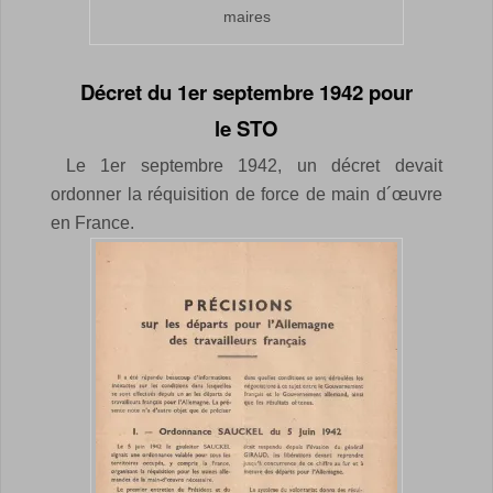
maires
Décret du 1er septembre 1942 pour
le STO
Le 1er septembre 1942, un décret devait
ordonner la réquisition de force de main d´œuvre
en France.