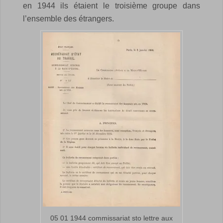
en 1944 ils étaient le troisième groupe dans
l’ensemble des étrangers.
05 01 1944 commissariat sto lettre aux