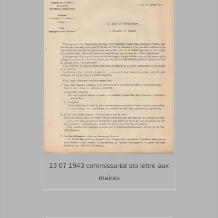
13 07 1943 commissariat sto lettre aux
maires