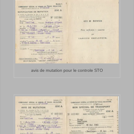
avis de mutation pour le controle STO