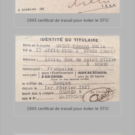
1943 certificat de travail pour éviter le STO
1943 certificat de travail pour éviter le STO