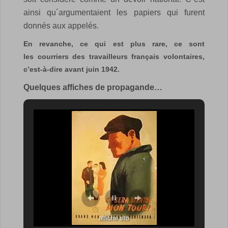
ainsi qu´argumentaient les papiers qui furent
donnés aux appelés.
En revanche, ce qui est plus rare, ce sont
les courriers des travailleurs français volontaires,
c’est-à-dire avant juin 1942.
Quelques affiches de propagande…
affiche sto