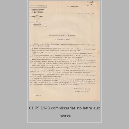
01 09 1943 commissariat sto lettre aux
maires