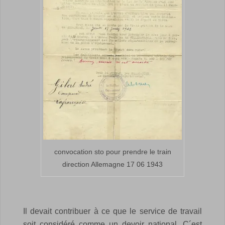
convocation sto pour prendre le train
direction Allemagne 17 06 1943
Il devait contribuer à ce que le service de travail
soit considéré comme un devoir national.
C´est