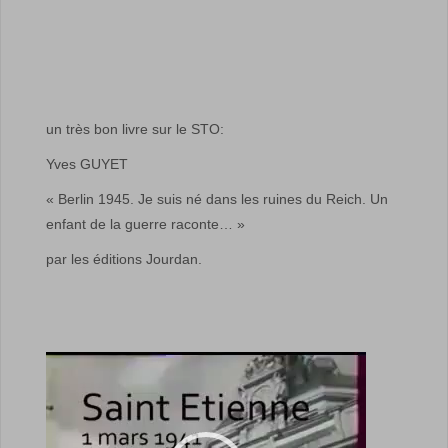
un très bon livre sur le STO:
Yves GUYET
« Berlin 1945. Je suis né dans les ruines du Reich. Un
enfant de la guerre raconte… »
par les éditions Jourdan.
Lecteur
vidéo