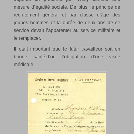
mesure d´égalité sociale. De plus, le principe de
recrutement général et par classe d’âge des
jeunes hommes et la durée de deux ans de ce
service devait l’apparenter au service militaire et
le remplacer.
Il était important que le futur travailleur soit en
bonne santé,d’où l’obligation d’une visite
médicale