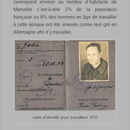
correspond environ au nombre d´habitants de
Marseille c´est-à-dire 2% de la population
française ou 6% des hommes en âge de travailler
à cette époque ont été amenés contre leur gré en
Allemagne afin d´y travailler.
carte d’identité pour travailleur STO