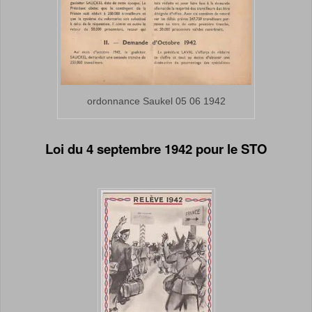
ordonnance Saukel 05 06 1942
Loi du 4 septembre 1942 pour le STO