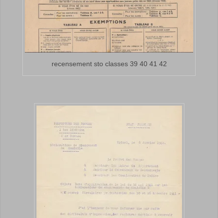
recensement sto classes 39 40 41 42