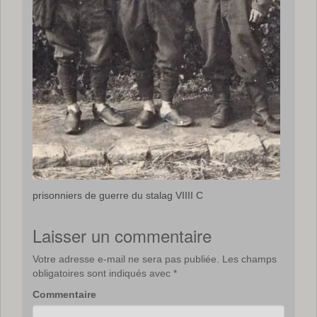
prisonniers de guerre du stalag VIIII C
Laisser un commentaire
Votre adresse e-mail ne sera pas publiée.
Les champs
obligatoires sont indiqués avec
*
Commentaire