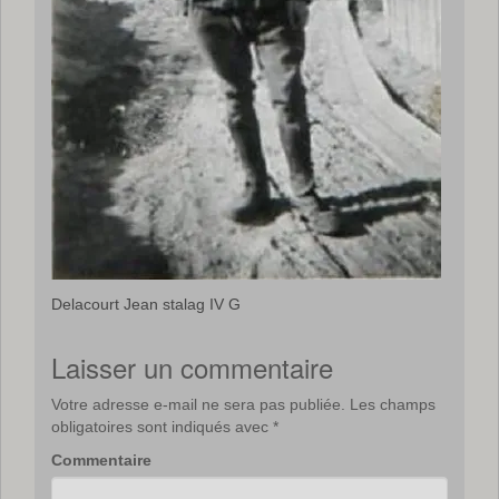
Delacourt Jean stalag IV G
Laisser un commentaire
Votre adresse e-mail ne sera pas publiée.
Les champs
obligatoires sont indiqués avec
*
Commentaire