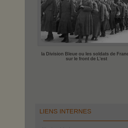
la Division Bleue ou les soldats de Fran
sur le front de L’est
LIENS INTERNES