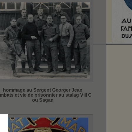
hommage au Sergent Georger Jean
mbats et vie de prisonnier au stalag VIII C
ou Sagan