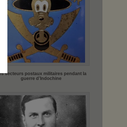
es secteurs postaux militaires pendant la
guerre d’Indochine