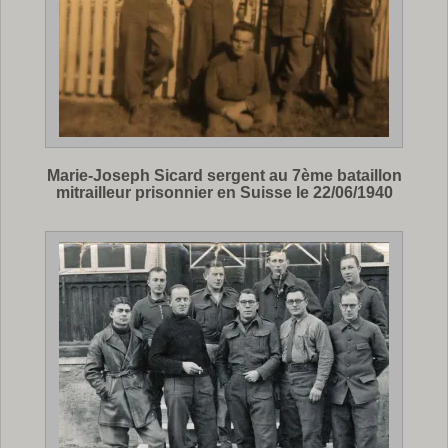
Marie-Joseph Sicard sergent au 7ème bataillon
mitrailleur prisonnier en Suisse le 22/06/1940