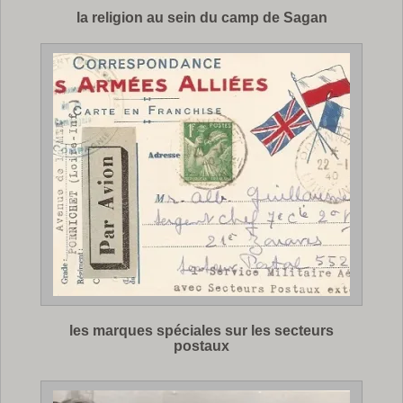
la religion au sein du camp de Sagan
les marques spéciales sur les secteurs
postaux