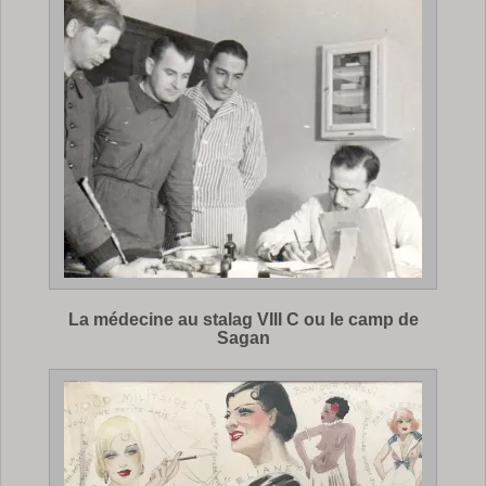
La médecine au stalag VIII C ou le camp de
Sagan