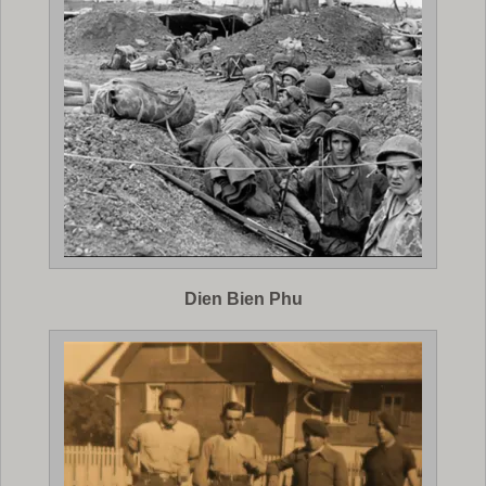
Dien Bien Phu