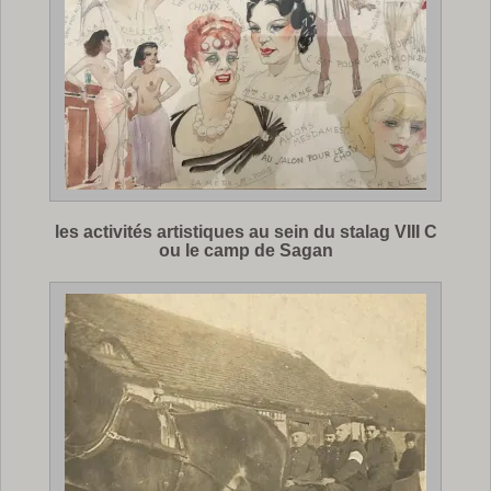
les activités artistiques au sein du stalag VIII C
ou le camp de Sagan