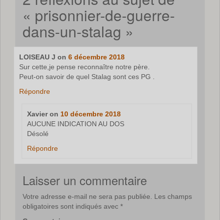
«
prisonnier-de-guerre-
dans-un-stalag
»
LOISEAU J
on
6 décembre 2018
Sur cette,je pense reconnaître notre père.
Peut-on savoir de quel Stalag sont ces PG .
Répondre
Xavier
on
10 décembre 2018
AUCUNE INDICATION AU DOS
Désolé
Répondre
Laisser un commentaire
Votre adresse e-mail ne sera pas publiée.
Les champs
obligatoires sont indiqués avec
*