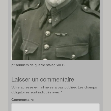
prisonniers de guerre stalag xIII B
Laisser un commentaire
Votre adresse e-mail ne sera pas publiée.
Les champs
obligatoires sont indiqués avec
*
Commentaire