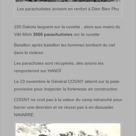
Les parachutistes arrivent en renfort à Dien Bien Phu
150 Dakota larguent sur la cuvette , alors aux mains du
Viêt Minh
3000 parachutistes
sur la cuvette
Bataillon après bataillon les hommes tombent du ciel
dans le rizières .
Les parachutes sont récupérés, des avions les
remporteront sur HANOÏ
Le 23 novembre le Général COGNY atterrit sur la piste
provisoire pour inspecter la forteresse en construction
COGNY ne croit pas à la valeur du camp retranché pour
barrer une direction et ne réussi pas à en dissuader
NAVARRE.