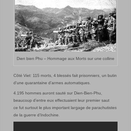
Dien bien Phu – Hommage aux Morts sur une colline
Côté Viet: 115 morts, 4 blessés fait prisonniers, un butin
d’une quarantaine d’armes automatiques.
4.195 hommes auront sauté sur Dien-Bien-Phu,
beaucoup d’entre eux effectuaient leur premier saut
ce fut surtout le plus important largage de parachutistes
de la guerre d’Indochine.