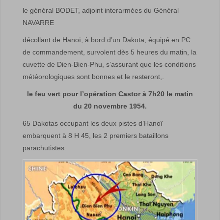
le général BODET, adjoint interarmées du Général
NAVARRE
décollant de Hanoï, à bord d’un Dakota, équipé en PC
de commandement, survolent dès 5 heures du matin, la
cuvette de Dien-Bien-Phu, s’assurant que les conditions
météorologiques sont bonnes et le resteront,.
le feu vert pour l’opération Castor à 7h20 le matin
du 20 novembre 1954.
65 Dakotas occupant les deux pistes d’Hanoï
embarquent à 8 H 45, les 2 premiers bataillons
parachutistes.