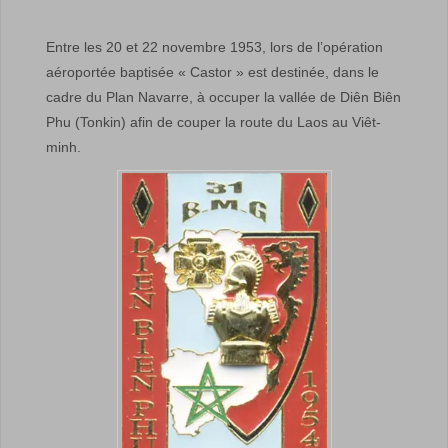
Entre les 20 et 22 novembre 1953, lors de l’opération
aéroportée baptisée « Castor » est destinée, dans le
cadre du Plan Navarre, à occuper la vallée de Diên Biên
Phu (Tonkin) afin de couper la route du Laos au Viêt-
minh.