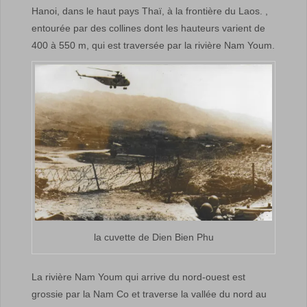
Hanoi, dans le haut pays Thaï, à la frontière du Laos. ,
entourée par des collines dont les hauteurs varient de
400 à 550 m, qui est traversée par la rivière Nam Youm.
la cuvette de Dien Bien Phu
La rivière Nam Youm qui arrive du nord-ouest est
grossie par la Nam Co et traverse la vallée du nord au