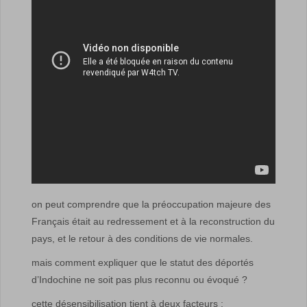
on peut comprendre que la préoccupation majeure des
Français était au redressement et à la reconstruction du
pays, et le retour à des conditions de vie normales.
mais comment expliquer que le statut des déportés
d’Indochine ne soit pas plus reconnu ou évoqué ?
cette désensibilisation tient à deux facteurs :