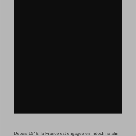
Depuis 1946, la France est engagée en Indochine afin