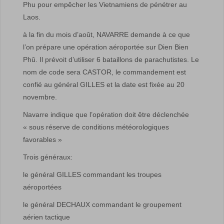
Phu pour empêcher les Vietnamiens de pénétrer au
Laos.
à la fin du mois d’août, NAVARRE demande à ce que
l’on prépare une opération aéroportée sur Dien Bien
Phû. Il prévoit d’utiliser 6 bataillons de parachutistes. Le
nom de code sera CASTOR, le commandement est
confié au général GILLES et la date est fixée au 20
novembre.
Navarre indique que l’opération doit être déclenchée
« sous réserve de conditions météorologiques
favorables »
Trois généraux:
le général GILLES commandant les troupes
aéroportées
le général DECHAUX commandant le groupement
aérien tactique