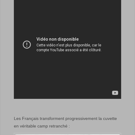
Les Français transforment progressivement la cuvette
en véritable camp retranché :