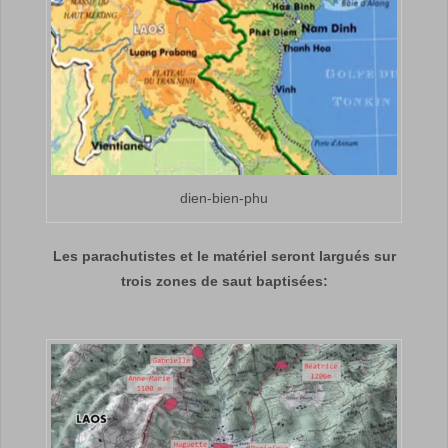
dien-bien-phu
Les parachutistes et le matériel seront largués sur
trois zones de saut baptisées: