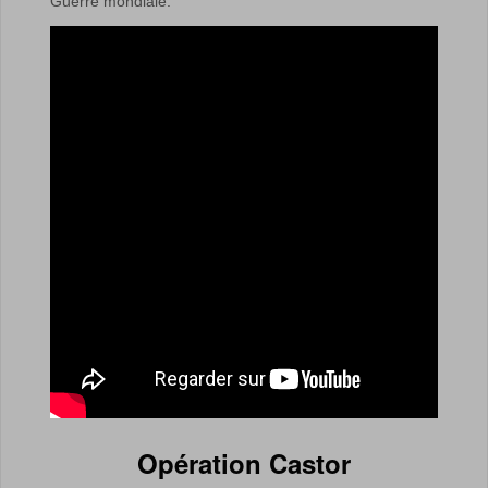
Guerre mondiale.
Opération Castor