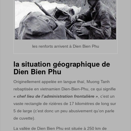
les renforts arrivent à Dien Bien Phu
la situation géographique de
Dien Bien Phu
Originellement appelée en langue thaï, Muong Tanh
rebaptisée en vietnamien Dien-Bien-Phu, ce qui signifie
« chef lieu de l’administration frontalière »
, c’est un
vaste rectangle de rizières de 17 kilomètres de long sur
5 de large (c’est donc un peu abusivement qu’on parle
de cuvette).
La vallée de Dien Bien Phu est située à 250 km de