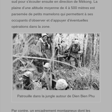
sud pour s’écouler ensuite en direction de Mékong. La
plaine d’une altitude moyenne de 4 à 500 mètres est
parsemée de petits mamelons qui permettent à ses
occupants d’observer et d’appuyer d’éventuelles
opérations dans la zone.
Patrouille dans la jungle autour de Dien Bien Phu
Par contre, un encadrement montagneux dont les