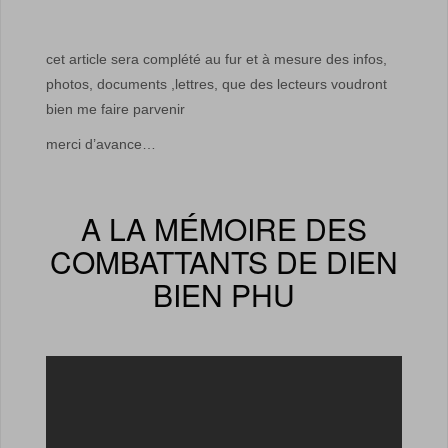
cet article sera complété au fur et à mesure des infos,
photos, documents ,lettres, que des lecteurs voudront
bien me faire parvenir
merci d’avance…
A LA MÉMOIRE DES
COMBATTANTS DE DIEN
BIEN PHU