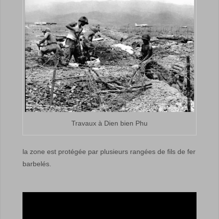
Travaux à Dien bien Phu
la zone est protégée par plusieurs rangées de fils de fer
barbelés.