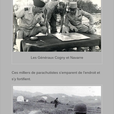
Les Généraux Cogny et Navarre
Ces milliers de parachutistes s’emparent de l’endroit et
s’y fortifient.