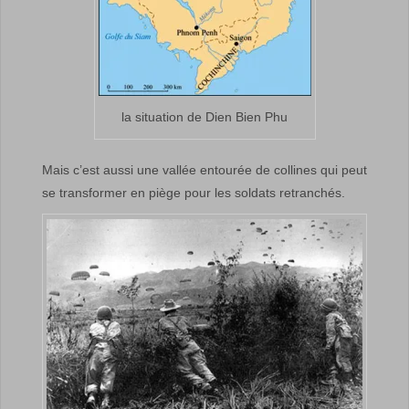
la situation de Dien Bien Phu
Mais c’est aussi une vallée entourée de collines qui peut
se transformer en piège pour les soldats retranchés.