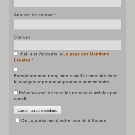
Adresse de contact
*
Site web
J’ai lu et j’accepte la
La page des Mentions
Légales
*
Enregistrer mon nom, mon e-mail et mon site dans
le navigateur pour mon prochain commentaire.
Prévenez-moi de tous les nouveaux articles par
e-mail.
Oui, ajoutez moi à votre liste de diffusion.