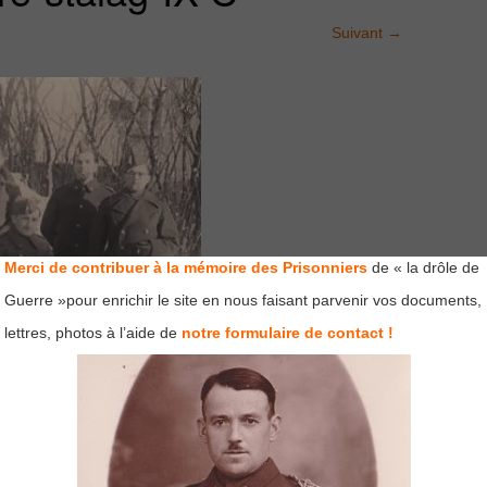
Suivant
→
Merci de contribuer à la mémoire des Prisonniers
de « la drôle de
Guerre »pour enrichir le site en nous faisant parvenir vos documents,
lettres, photos à l’aide de
notre formulaire de contact !