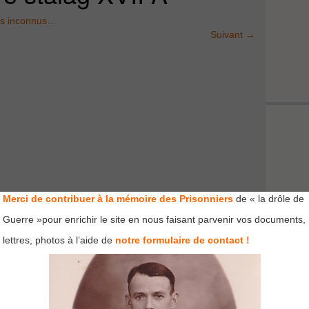
es inconnus…
Suivant
→
Merci de contribuer à la mémoire des Prisonniers
de « la drôle de
Guerre »pour enrichir le site en nous faisant parvenir vos documents,
lettres, photos à l’aide de
notre formulaire de contact !