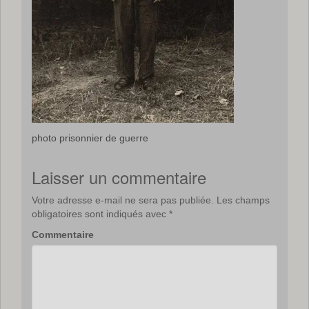
photo prisonnier de guerre
Laisser un commentaire
Votre adresse e-mail ne sera pas publiée.
Les champs
obligatoires sont indiqués avec
*
Commentaire