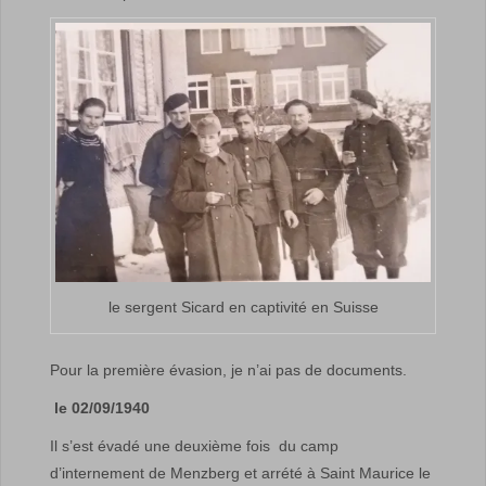
le sergent Sicard en captivité en Suisse
Pour la première évasion, je n’ai pas de documents.
le
02/09/1940
Il s’est évadé une deuxième fois
du camp
d’internement de Menzberg et arrété à Saint Maurice le