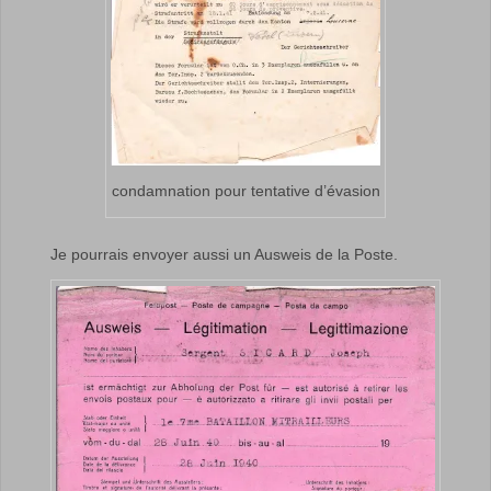
condamnation pour tentative d’évasion
Je pourrais envoyer aussi un Ausweis de la Poste.