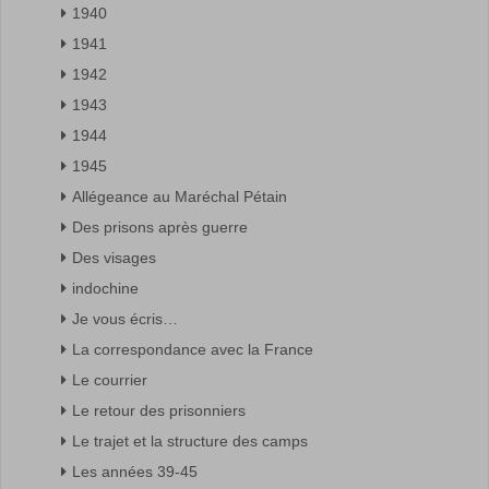
1940
1941
1942
1943
1944
1945
Allégeance au Maréchal Pétain
Des prisons après guerre
Des visages
indochine
Je vous écris…
La correspondance avec la France
Le courrier
Le retour des prisonniers
Le trajet et la structure des camps
Les années 39-45