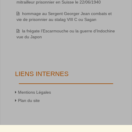
mitrailleur prisonnier en Suisse le 22/06/1940
hommage au Sergent Georger Jean combats et
vie de prisonnier au stalag VIII C ou Sagan
la frégate l’Escarmouche ou la guerre d’Indochine
vue du Japon
LIENS INTERNES
Mentions Légales
Plan du site