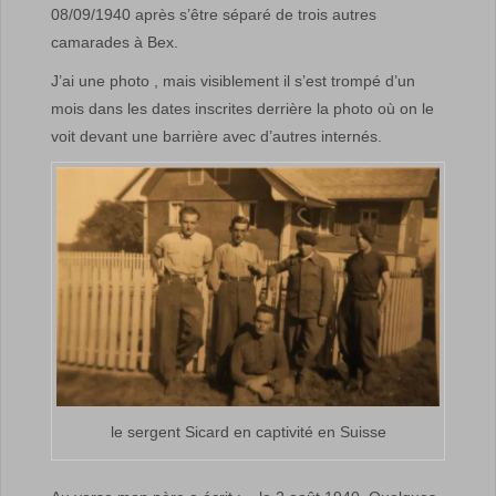
08/09/1940
après s’être séparé de trois autres
camarades à Bex.
J’ai une photo , mais visiblement il s’est trompé d’un
mois dans les dates inscrites derrière la photo où on le
voit devant une barrière avec d’autres internés.
le sergent Sicard en captivité en Suisse