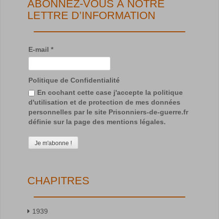
ABONNEZ-VOUS À NOTRE
LETTRE D’INFORMATION
E-mail
*
Politique de Confidentialité
En cochant cette case j'accepte la politique
d'utilisation et de protection de mes données
personnelles par le site Prisonniers-de-guerre.fr
définie sur la page des mentions légales.
CHAPITRES
1939