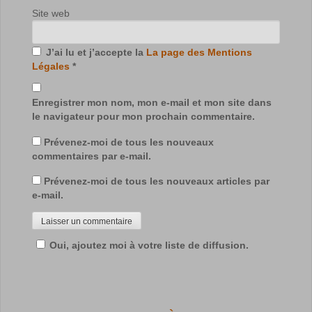
Site web
J’ai lu et j’accepte la
La page des Mentions
Légales
*
Enregistrer mon nom, mon e-mail et mon site dans
le navigateur pour mon prochain commentaire.
Prévenez-moi de tous les nouveaux
commentaires par e-mail.
Prévenez-moi de tous les nouveaux articles par
e-mail.
Oui, ajoutez moi à votre liste de diffusion.