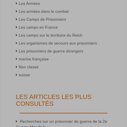
Les Armées
Les armées dans le combat
Les Camps de Prisonniers
Les camps en France
Les camps sur le territoire du Reich
Les organismes de secours aux prisonniers
Les prisonniers de guerre étrangers
marine française
Non classé
suisse
LES ARTICLES LES PLUS
CONSULTÉS
Recherches sur un prisonnier de guerre de la 2è
Guerre Mondiale