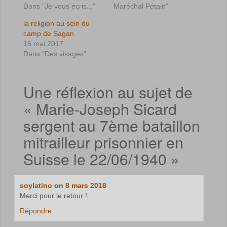
Dans "Je vous écris..."
Maréchal Pétain"
la religion au sein du
camp de Sagan
15 mai 2017
Dans "Des visages"
Une réflexion au sujet de
«
Marie-Joseph Sicard
sergent au 7ème bataillon
mitrailleur prisonnier en
Suisse le 22/06/1940
»
soylatino
on
8 mars 2018
Merci pour le retour !
Répondre