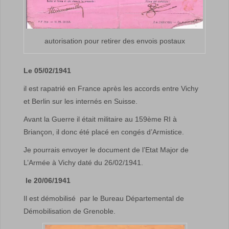
autorisation pour retirer des envois postaux
Le
05/02/1941
il est rapatrié en France après les accords entre Vichy
et Berlin sur les internés en Suisse.
Avant la Guerre il était militaire au 159ème RI à
Briançon, il donc été placé en congés d’Armistice.
Je pourrais envoyer le document de l’Etat Major de
L’Armée à Vichy daté du 26/02/1941.
le
20/06/1941
Il est démobilisé
par le Bureau Départemental de
Démobilisation de Grenoble.