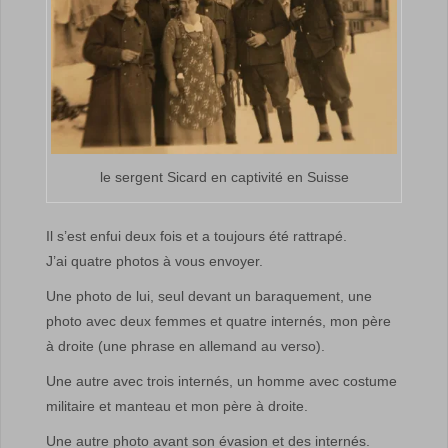
le sergent Sicard en captivité en Suisse
Il s’est enfui deux fois et a toujours été rattrapé.
J’ai quatre photos à vous envoyer.
Une photo de lui, seul devant un baraquement, une
photo avec deux femmes et quatre internés, mon père
à droite (une phrase en allemand au verso).
Une autre avec trois internés, un homme avec costume
militaire et manteau et mon père à droite.
Une autre photo avant son évasion et des internés.