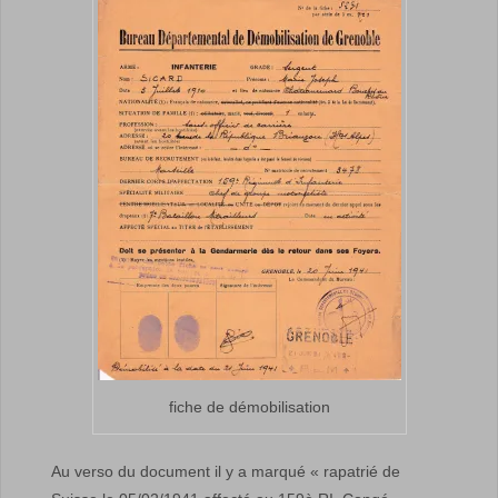
fiche de démobilisation
Au verso du document il y a marqué « rapatrié de