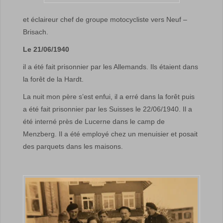
et éclaireur chef de groupe motocycliste vers Neuf –
Brisach.
Le
21/06/1940
il a été fait prisonnier par les Allemands. Ils étaient dans
la forêt de la Hardt.
La nuit mon père s’est enfui, il a erré dans la forêt puis
a été fait prisonnier par les Suisses le 22/06/1940. Il a
été interné près de Lucerne dans le camp de
Menzberg. Il a été employé chez un menuisier et posait
des parquets dans les maisons.