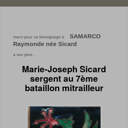
SAMARCO
merci pour ce témoignage à:
Raymonde née Sicard
à son père…
Marie-Joseph Sicard
sergent au 7ème
bataillon mitrailleur