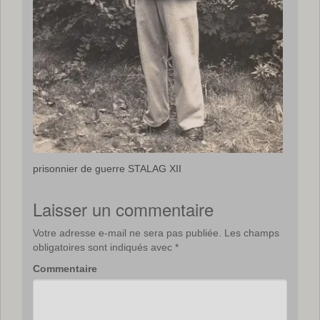
prisonnier de guerre STALAG XII
Laisser un commentaire
Votre adresse e-mail ne sera pas publiée.
Les champs
obligatoires sont indiqués avec
*
Commentaire