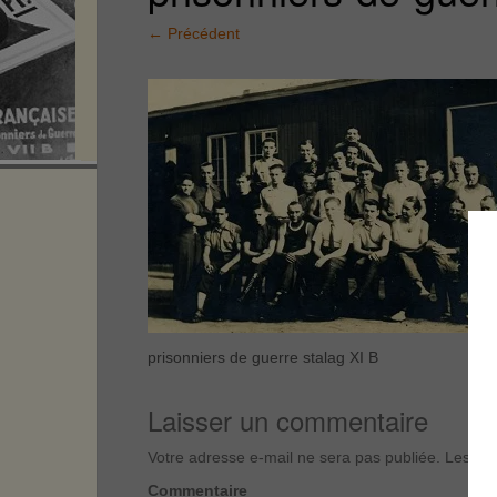
←
Précédent
prisonniers de guerre stalag XI B
Laisser un commentaire
Votre adresse e-mail ne sera pas publiée.
Les cha
Commentaire