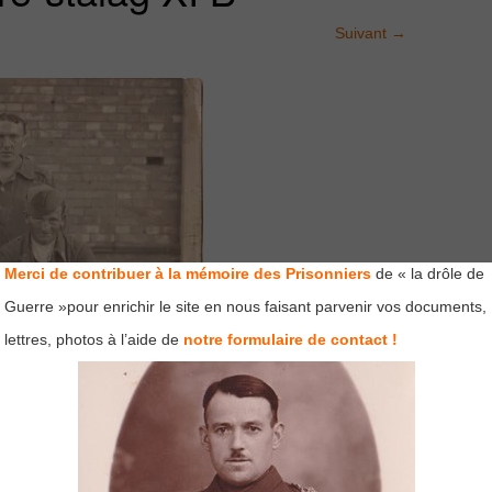
Suivant
→
Merci de contribuer à la mémoire des Prisonniers
de « la drôle de
Guerre »pour enrichir le site en nous faisant parvenir vos documents,
lettres, photos à l’aide de
notre formulaire de contact !