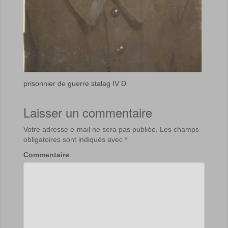
prisonnier de guerre stalag IV D
Laisser un commentaire
Votre adresse e-mail ne sera pas publiée.
Les champs
obligatoires sont indiqués avec
*
Commentaire