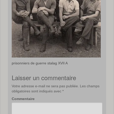
prisonniers de guerre stalag XVII A
Laisser un commentaire
Votre adresse e-mail ne sera pas publiée.
Les champs
obligatoires sont indiqués avec
*
Commentaire