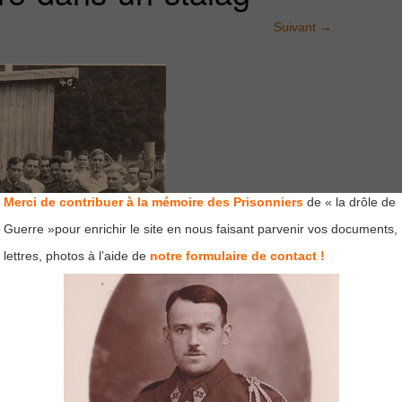
Suivant
→
Merci de contribuer à la mémoire des Prisonniers
de « la drôle de
Guerre »pour enrichir le site en nous faisant parvenir vos documents,
lettres, photos à l’aide de
notre formulaire de contact !