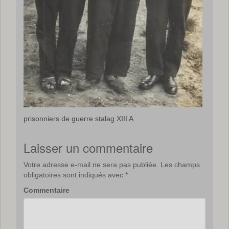
prisonniers de guerre stalag XIII A
Laisser un commentaire
Votre adresse e-mail ne sera pas publiée.
Les champs
obligatoires sont indiqués avec
*
Commentaire