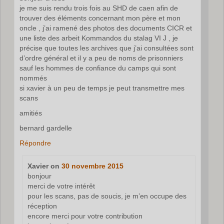
je me suis rendu trois fois au SHD de caen afin de
trouver des éléments concernant mon père et mon
oncle , j’ai ramené des photos des documents CICR et
une liste des arbeit Kommandos du stalag VI J , je
précise que toutes les archives que j’ai consultées sont
d’ordre général et il y a peu de noms de prisonniers
sauf les hommes de confiance du camps qui sont
nommés
si xavier à un peu de temps je peut transmettre mes
scans
amitiés
bernard gardelle
Répondre
Xavier
on
30 novembre 2015
bonjour
merci de votre intérêt
pour les scans, pas de soucis, je m’en occupe des
réception
encore merci pour votre contribution