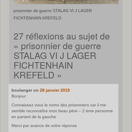
prisonnier de guerre STALAG VI J LAGER
FICHTENHAIN KREFELD
27 réflexions au sujet de
«
prisonnier de guerre
STALAG VI J LAGER
FICHTENHAIN
KREFELD
»
boulanger
on
28 janvier 2015
Bonjour
Connaissez vous le noms des prisonniers car il me
semble reconnaître mon beau père – 2 ème personne
en partant de la gauche
Merci par avance de votre réponse