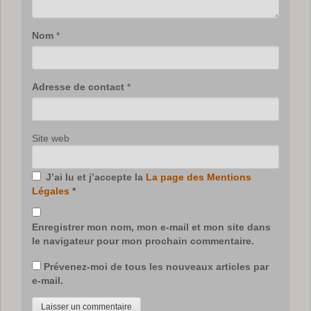
Nom
*
Adresse de contact
*
Site web
J’ai lu et j’accepte la
La page des Mentions
Légales
*
Enregistrer mon nom, mon e-mail et mon site dans
le navigateur pour mon prochain commentaire.
Prévenez-moi de tous les nouveaux articles par
e-mail.