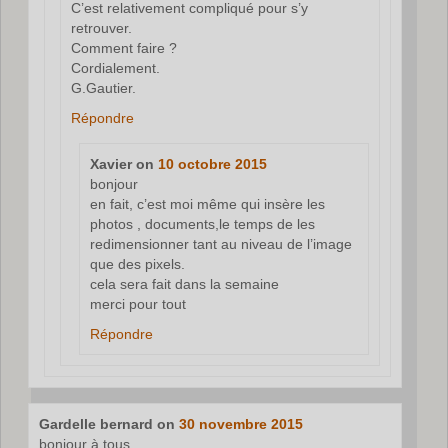
C’est relativement compliqué pour s’y
retrouver.
Comment faire ?
Cordialement.
G.Gautier.
Répondre
Xavier
on
10 octobre 2015
bonjour
en fait, c’est moi même qui insère les
photos , documents,le temps de les
redimensionner tant au niveau de l’image
que des pixels.
cela sera fait dans la semaine
merci pour tout
Répondre
Gardelle bernard
on
30 novembre 2015
bonjour à tous