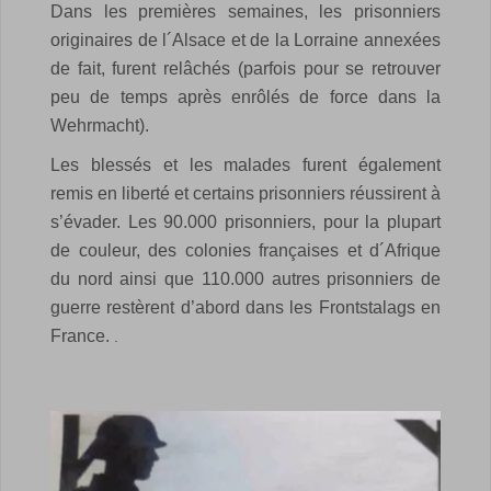
Dans les premières semaines, les prisonniers
originaires de l´Alsace et de la Lorraine annexées
de fait, furent relâchés (parfois pour se retrouver
peu de temps après enrôlés de force dans la
Wehrmacht).
Les blessés et les malades furent également
remis en liberté et certains prisonniers réussirent à
s’évader. Les 90.000 prisonniers, pour la plupart
de couleur, des colonies françaises et d´Afrique
du nord ainsi que 110.000 autres prisonniers de
guerre restèrent d’abord dans les Frontstalags en
France.
.