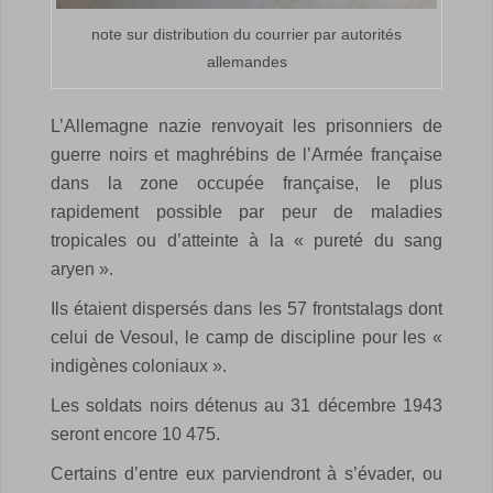
note sur distribution du courrier par autorités
allemandes
L’Allemagne nazie renvoyait les prisonniers de
guerre noirs et maghrébins de l’Armée française
dans la zone occupée française, le plus
rapidement possible par peur de maladies
tropicales ou d’atteinte à la « pureté du sang
aryen ».
Ils étaient dispersés dans les 57 frontstalags dont
celui de Vesoul, le camp de discipline pour les «
indigènes coloniaux ».
Les soldats noirs détenus au 31 décembre 1943
seront encore 10 475.
Certains d’entre eux parviendront à s’évader, ou