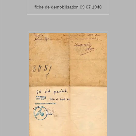
fiche de démobilisation 09 07 1940