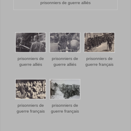
prisonniers de guerre alliés
prisonniers de
prisonniers de
prisonniers de
guerre alliés
guerre alliés
guerre français
prisonniers de
prisonniers de
guerre français
guerre français