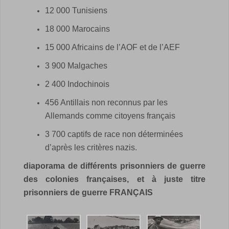
12 000 Tunisiens
18 000 Marocains
15 000 Africains de l’AOF et de l’AEF
3 900 Malgaches
2 400 Indochinois
456 Antillais non reconnus par les
Allemands comme citoyens français
3 700 captifs de race non déterminées
d’après les critères nazis.
diaporama de différents prisonniers de guerre
des colonies françaises, et à juste titre
prisonniers de guerre FRANÇAIS