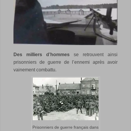
Des milliers d’hommes
se retrouvent ainsi
prisonniers de guerre de l’ennemi après avoir
vainement combattu.
Prisonniers de guerre français dans