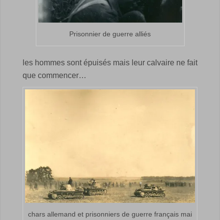
Prisonnier de guerre alliés
les hommes sont épuisés mais leur calvaire ne fait
que commencer…
chars allemand et prisonniers de guerre français mai