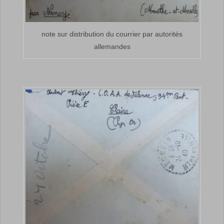
note sur distribution du courrier par autorités
allemandes