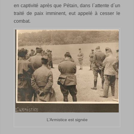
en captivité après que Pétain, dans l´attente d´un
traité de paix imminent, eut appelé à cesser le
combat.
L’Armistice est signée