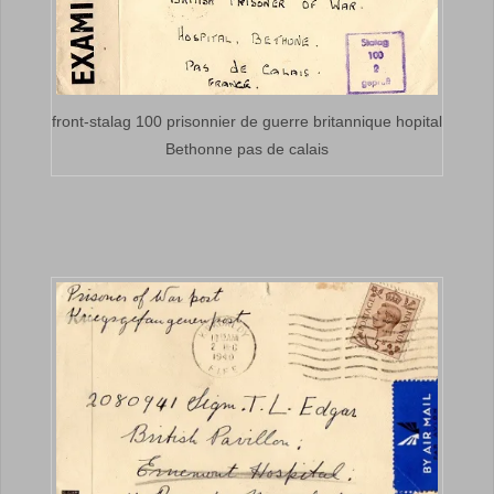
front-stalag 100 prisonnier de guerre britannique hopital
Bethonne pas de calais