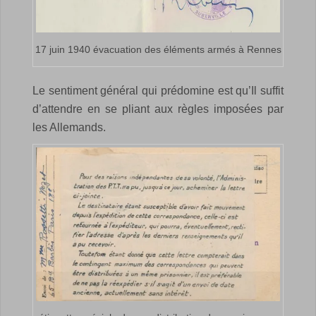
17 juin 1940 évacuation des éléments armés à Rennes
Le sentiment général qui prédomine est qu’Il suffit
d’attendre en se pliant aux règles imposées par
les Allemands.