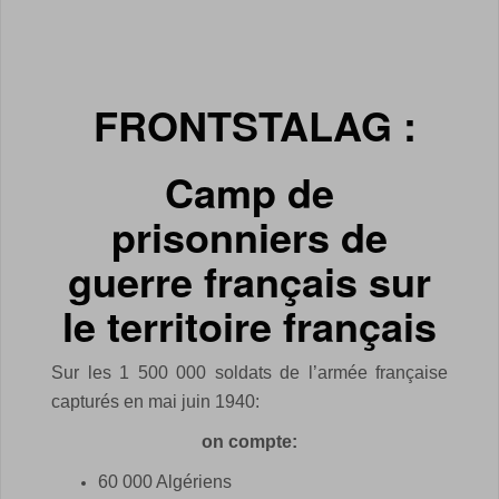
FRONTSTALAG :
Camp de
prisonniers de
guerre français sur
le territoire français
Sur les 1 500 000 soldats de l’armée française
capturés en mai juin 1940:
on compte:
60 000 Algériens