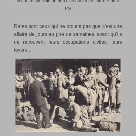
étiquette spéciale de non distribution de courrier pour
PG
Rares sont ceux qui ne croient pas que c’est une
affaire de jours au pire de semaines, avant qu’ils
ne retrouvent leurs occupations civiles, leurs
foyers…