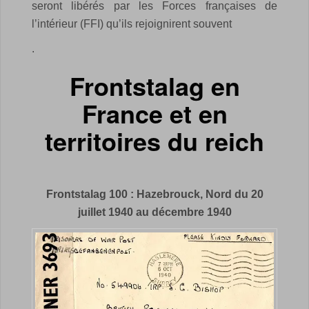
seront libérés par les Forces françaises de
l’intérieur (FFI) qu’ils rejoignirent souvent
.
Frontstalag en
France et en
territoires du reich
Frontstalag 100 : Hazebrouck, Nord du 20
juillet 1940 au décembre 1940