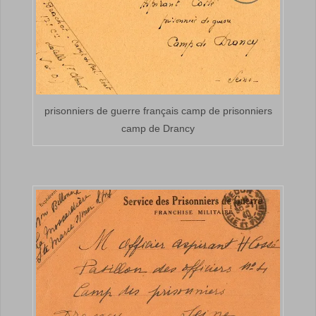
prisonniers de guerre français camp de prisonniers
camp de Drancy