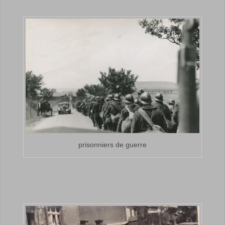
prisonniers de guerre