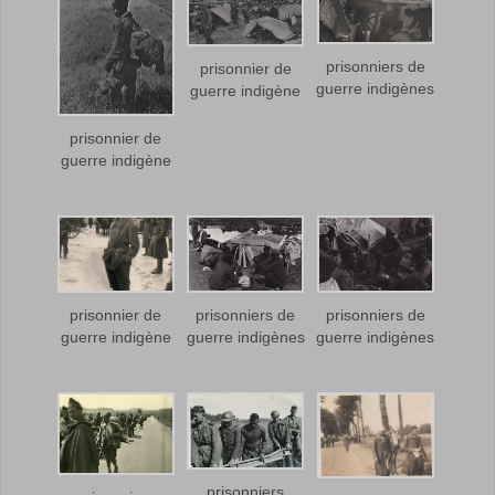
prisonniers de
prisonnier de
guerre indigènes
guerre indigène
prisonnier de
guerre indigène
prisonnier de
prisonniers de
prisonniers de
guerre indigène
guerre indigènes
guerre indigènes
prisonniers