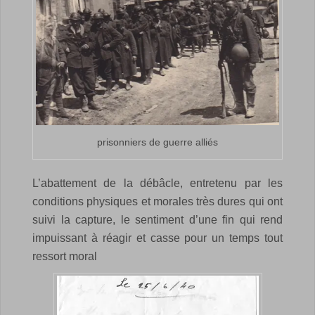
prisonniers de guerre alliés
L’abattement de la débâcle, entretenu par les
conditions physiques et morales très dures qui ont
suivi la capture, le sentiment d’une fin qui rend
impuissant à réagir et casse pour un temps tout
ressort moral