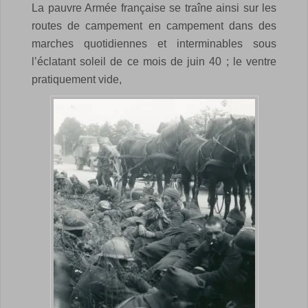
La pauvre Armée française se traîne ainsi sur les
routes de campement en campement dans des
marches quotidiennes et interminables sous
l’éclatant soleil de ce mois de juin 40 ; le ventre
pratiquement vide,