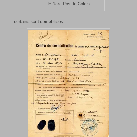
le Nord Pas de Calais
certains sont démobilisés..