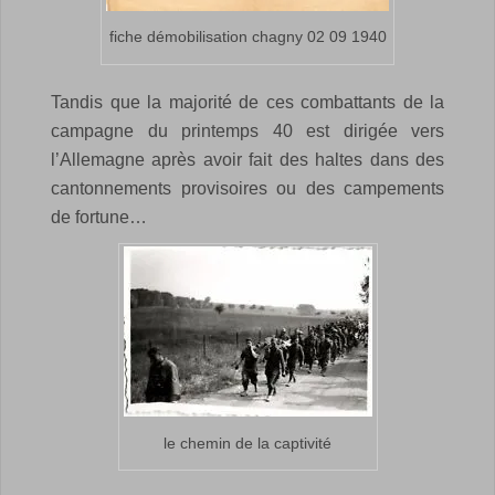
fiche démobilisation chagny 02 09 1940
Tandis que la majorité de ces combattants de la
campagne du printemps 40 est dirigée vers
l’Allemagne après avoir fait des haltes dans des
cantonnements provisoires ou des campements
de fortune…
le chemin de la captivité