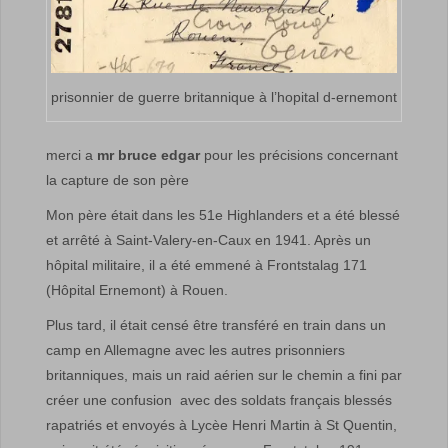
prisonnier de guerre britannique à l’hopital d-ernemont
merci a
mr bruce edgar
pour les précisions concernant
la capture de son père
Mon père était dans les 51e Highlanders et a été blessé
et arrêté à Saint-Valery-en-Caux en 1941. Après un
hôpital militaire, il a été emmené à Frontstalag 171
(Hôpital Ernemont) à Rouen.
Plus tard, il était censé être transféré en train dans un
camp en Allemagne avec les autres prisonniers
britanniques, mais un raid aérien sur le chemin a fini par
créer une confusion avec des soldats français blessés
rapatriés et envoyés à Lycèe Henri Martin à St Quentin,