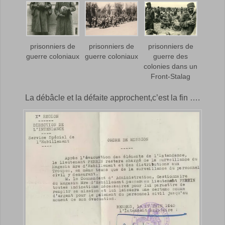
prisonniers de
prisonniers de
prisonniers de
guerre coloniaux
guerre coloniaux
guerre des
colonies dans un
Front-Stalag
La débâcle et la défaite approchent,c’est la fin ….