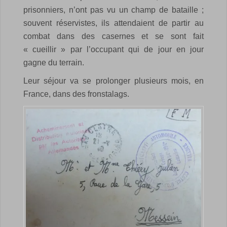
prisonniers, n’ont pas vu un champ de bataille ;
souvent réservistes, ils attendaient de partir au
combat dans des casernes et se sont fait
« cueillir » par l’occupant qui de jour en jour
gagne du terrain.
Leur séjour va se prolonger plusieurs mois, en
France, dans des fronstalags.