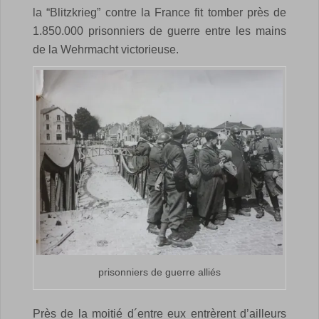
la “Blitzkrieg” contre la France fit tomber près de
1.850.000 prisonniers de guerre entre les mains
de la Wehrmacht victorieuse.
prisonniers de guerre alliés
Près de la moitié d´entre eux entrèrent d’ailleurs