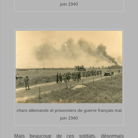
juin 1940
chars allemands et prisonniers de guerre français mai
juin 1940
Mais beaucoup de ces soldats, désormais