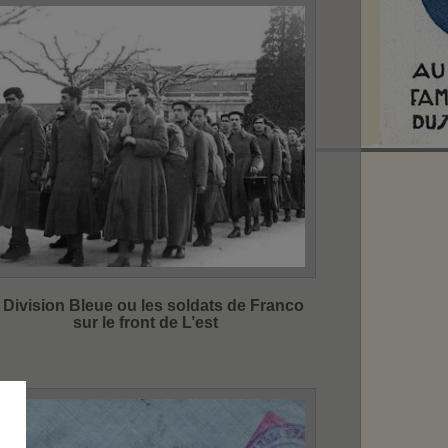
a Division Bleue ou les soldats de Franco
sur le front de L’est