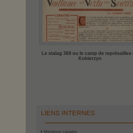
Le stalag 369 ou le camp de représailles
Kobierzyn
LIENS INTERNES
Mentions Légales