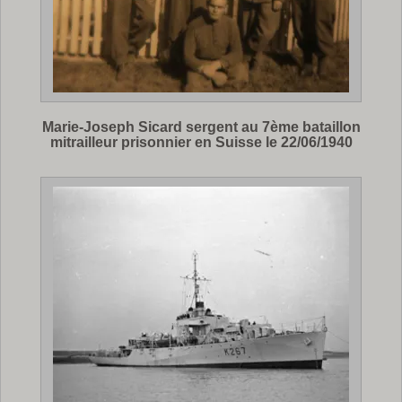
Marie-Joseph Sicard sergent au 7ème bataillon
mitrailleur prisonnier en Suisse le 22/06/1940