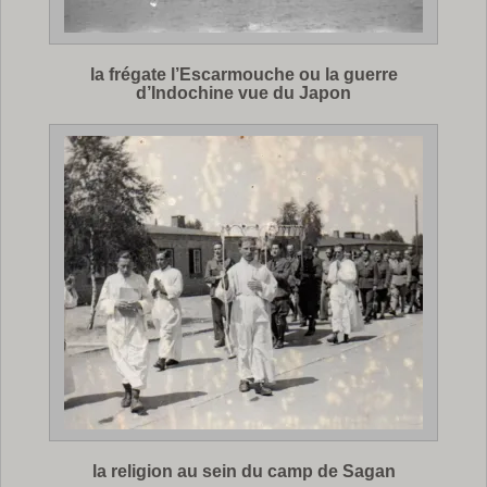
la frégate l’Escarmouche ou la guerre
d’Indochine vue du Japon
la religion au sein du camp de Sagan