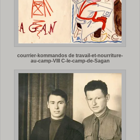
courrier-kommandos de travail-et-nourriture-
au-camp-VIII C-le-camp-de-Sagan