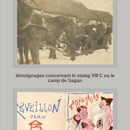
témoignages concernant le stalag VIII C ou le
camp de Sagan