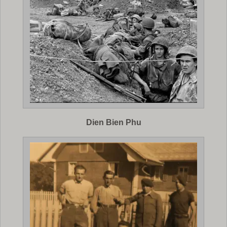
Dien Bien Phu