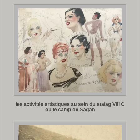
les activités artistiques au sein du stalag VIII C
ou le camp de Sagan