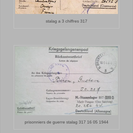
stalag a 3 chiffres 317
prisonniers de guerre stalag 317 16 05 1944