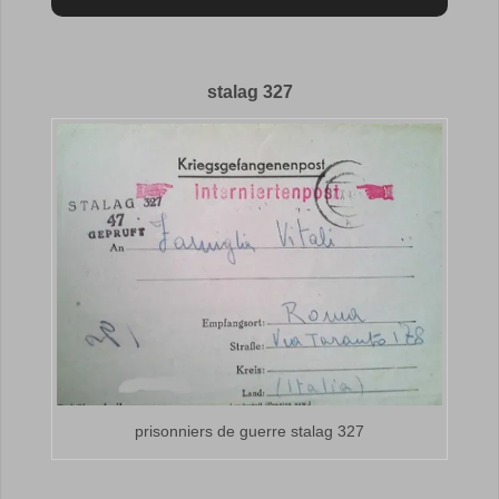
stalag 327
prisonniers de guerre stalag 327