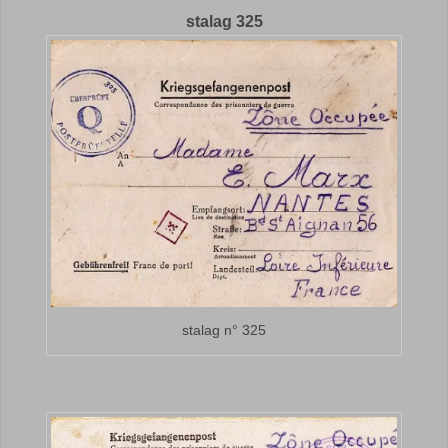
stalag 325
stalag n° 325