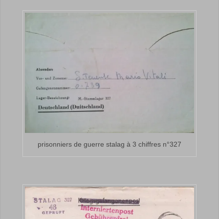
prisonniers de guerre stalag à 3 chiffres n°327