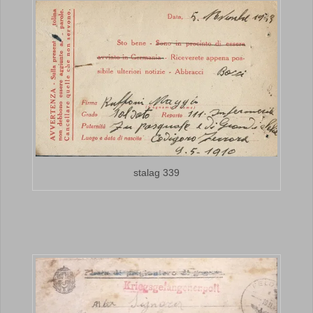
stalag 339