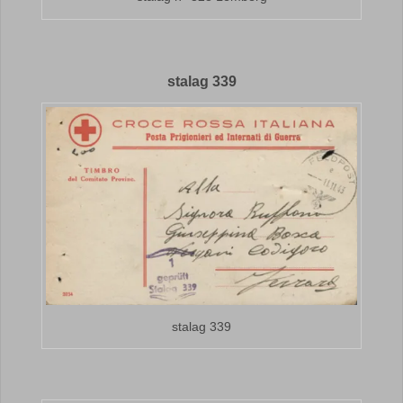
stalag 339
stalag 339