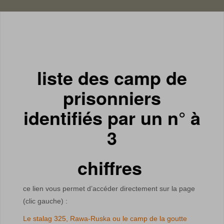
liste des camp de
prisonniers
identifiés par un n° à
3
chiffres
ce lien vous permet d’accéder directement sur la page
(clic gauche) :
Le stalag 325, Rawa-Ruska ou le camp de la goutte