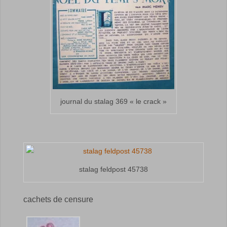
journal du stalag 369 « le crack »
stalag feldpost 45738
cachets de censure