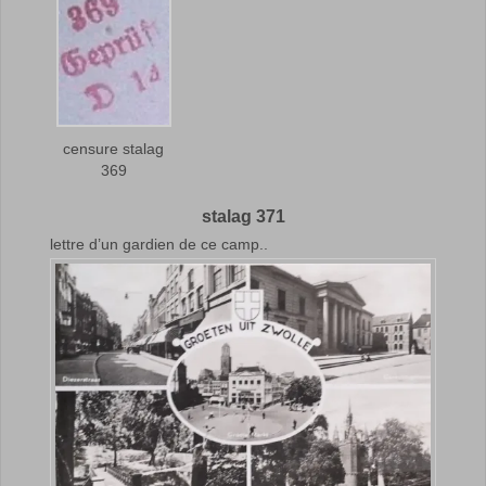
censure stalag
369
stalag 371
lettre d’un gardien de ce camp..