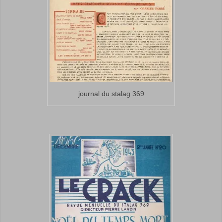
journal du stalag 369