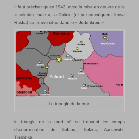
Il faut préciser qu’en 1942, avec la mise en oeuvre de la
« solution finale », la Galicie (et par conséquent Rawa
Ruska) se trouve situé dans le « Judenkreis »
Le triangle de la mort
le triangle de la mort où se trouvent les camps
d’extermination de Sobibor, Belzec, Auschwitz,
Treblinka.