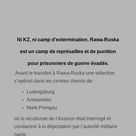
Ni KZ, ni camp d’extermination,
Rawa-Ruska
est un camp de représailles et de punition
pour prisonniers de guerre évadés.
Avant le transfert à Rawa-Ruska une sélection
s’opérait dans les centres choisis de:
Ludwigsburg
Amoweiller,
Mark-Pomgau
où le récidiviste de l’évasion était interrogé et
condamné à la déportation par l’autorité militaire
nazie.