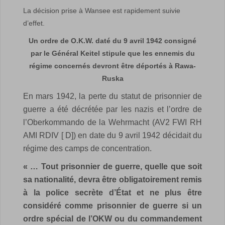
La décision prise à Wansee est rapidement suivie
d’effet.
Un ordre de O.K.W. daté du 9 avril 1942 consigné
par le Général Keitel stipule que les ennemis du
régime concernés devront être déportés à Rawa-
Ruska
En mars 1942, la perte du statut de prisonnier de
guerre a été décrétée par les nazis et l’ordre de
l’Oberkommando de la Wehrmacht (AV2 FWI RH
AMI RDIV [ D]) en date du 9 avril 1942 décidait du
régime des camps de concentration.
« … Tout prisonnier de guerre, quelle que soit
sa nationalité, devra être obligatoirement remis
à la police secrète d’État et ne plus être
considéré comme prisonnier de guerre si un
ordre spécial de l’OKW ou du commandement