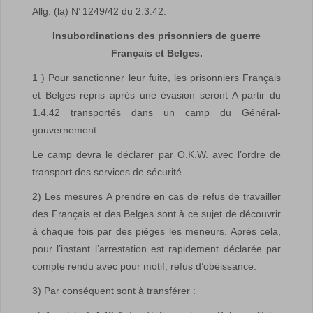
Allg. (la) N’ 1249/42 du 2.3.42.
Insubordinations des prisonniers de guerre
Français et Belges.
1 ) Pour sanctionner leur fuite, les prisonniers Français
et Belges repris après une évasion seront A partir du
1.4.42 transportés dans un camp du Général-
gouvernement.
Le camp devra le déclarer par O.K.W. avec l’ordre de
transport des services de sécurité.
2) Les mesures A prendre en cas de refus de travailler
des Français et des Belges sont à ce sujet de découvrir
à chaque fois par des pièges les meneurs. Après cela,
pour l’instant l’arrestation est rapidement déclarée par
compte rendu avec pour motif, refus d’obéissance.
3) Par conséquent sont à transférer :