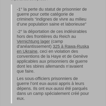
-1° la perte du statut de prisonnier de
guerre pour cette catégorie de
criminels “indignes de vivre au milieu
d’une population saine et laborieuse”
-2° la déportation de ces indésirables
hors des frontières du Reich au
Vernichtung lager
(camp
d’anéantissement)
325 à Rawa-Ruska
en Ukraine
, ceci en violation des
conventions de la Haye et de Genève
applicables aux prisonniers de guerre
dont les sbires allemands n’avaient
que faire.
Les sous-officiers prisonniers de
guerre l’ont eux-aussi appris à leurs
dépens. Ils ont eux-aussi été parqués
dans un camp spécialement créé pour
eux.