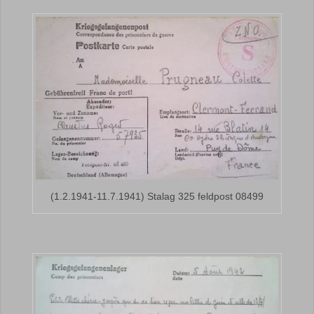
(1.2.1941-11.7.1941) Stalag 325 feldpost 08499