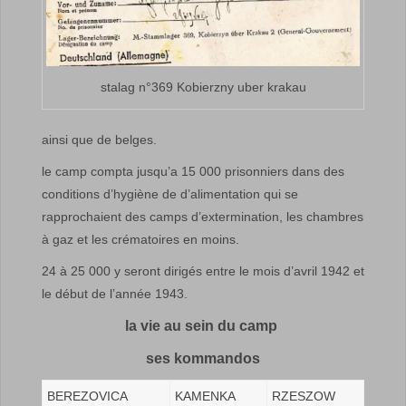
stalag n°369 Kobierzny uber krakau
ainsi que de belges.
le camp compta jusqu’a 15 000 prisonniers dans des
conditions d’hygiène de d’alimentation qui se
rapprochaient des camps d’extermination, les chambres
à gaz et les crématoires en moins.
24 à 25 000 y seront dirigés entre le mois d’avril 1942 et
le début de l’année 1943.
la vie au sein du camp
ses kommandos
BEREZOVICA
KAMENKA
RZESZOW