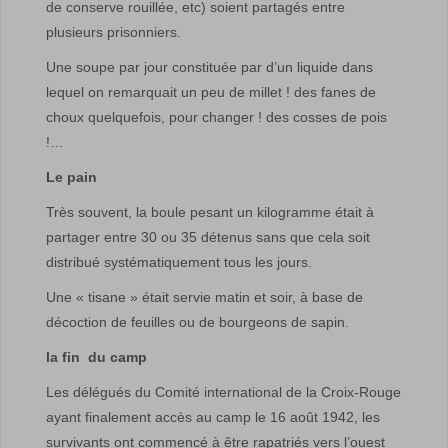
de conserve rouillée, etc) soient partagés entre
plusieurs prisonniers.
Une soupe par jour constituée par d’un liquide dans
lequel on remarquait un peu de millet ! des fanes de
choux quelquefois, pour changer ! des cosses de pois
!…
Le pain
Très souvent, la boule pesant un kilogramme était à
partager entre 30 ou 35 détenus sans que cela soit
distribué systématiquement tous les jours.
Une « tisane » était servie matin et soir, à base de
décoction de feuilles ou de bourgeons de sapin.
la fin du camp
Les délégués du Comité international de la Croix-Rouge
ayant finalement accès au camp le 16 août 1942, les
survivants ont commencé à être rapatriés vers l’ouest