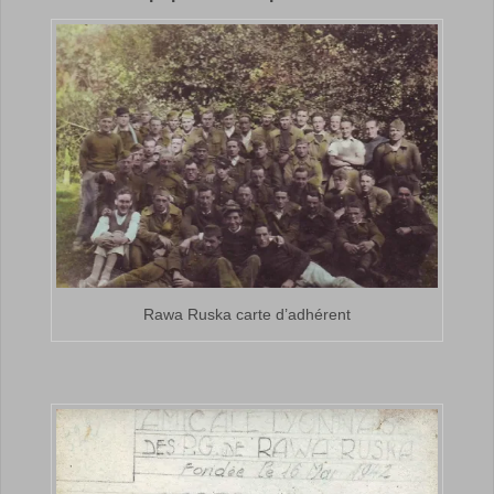
Rawa Ruska carte d’adhérent