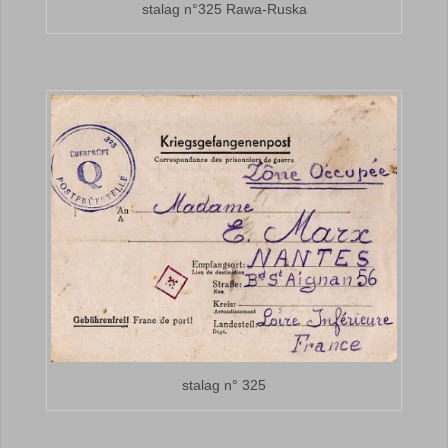
stalag n°325 Rawa-Ruska
stalag n° 325