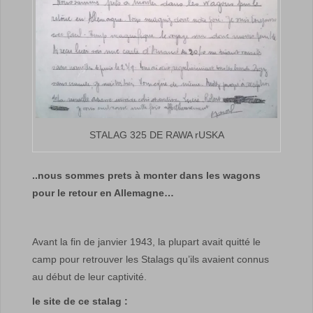
STALAG 325 DE RAWA rUSKA
..nous sommes prets à monter dans les wagons
pour le retour en Allemagne…
Avant la fin de janvier 1943, la plupart avait quitté le
camp pour retrouver les Stalags qu’ils avaient connus
au début de leur captivité.
le site de ce stalag :