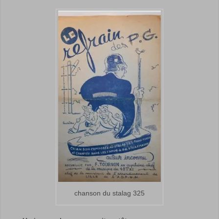
chanson du stalag 325