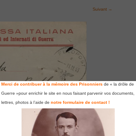
Suivant
→
Merci de contribuer à la mémoire des Prisonniers
de « la drôle de
Guerre »pour enrichir le site en nous faisant parvenir vos documents,
lettres, photos à l’aide de
notre formulaire de contact !