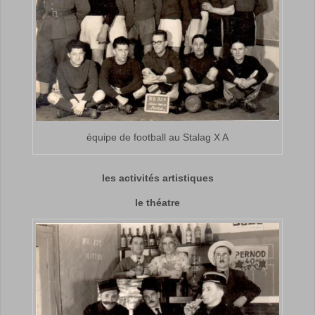
équipe de football au Stalag X A
les activités artistiques
le théatre