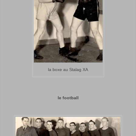
la boxe au Stalag XA
le football