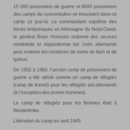
15 000 prisonniers de guerre et 8000 prisonniers
des camps de concentration se trouvaient dans ce
camp ce jour-là. Le commandant suprême des
forces britanniques en Allemagne du Nord-Ouest,
le général Brian Horrocks ordonne des secours
immédiats et réquisitionne les civils allemands
pour enterrer les centaines de morts de faim et de
typhus.
De 1952 à 1960, l’ancien camp de prisonniers de
guerre a été utilisé comme un camp de réfugiés
(camp de transit) pour les réfugiés est-allemands
(à l’exception des jeunes hommes).
Le camp de réfugiés pour les femmes était à
Westertimke.
Libération du camp en avril 1945