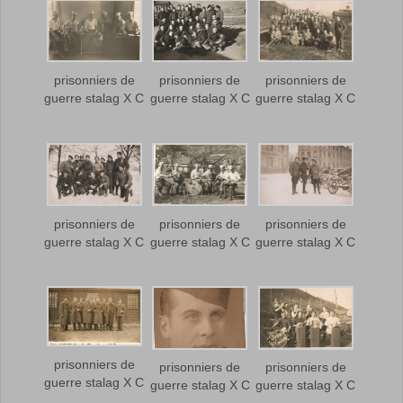
prisonniers de
prisonniers de
prisonniers de
guerre stalag X C
guerre stalag X C
guerre stalag X C
prisonniers de
prisonniers de
prisonniers de
guerre stalag X C
guerre stalag X C
guerre stalag X C
prisonniers de
prisonniers de
prisonniers de
guerre stalag X C
guerre stalag X C
guerre stalag X C