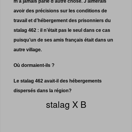
m’a jamais parlé d’autre chose. J’aimerais
avoir des précisions sur les conditions de
travail et d’hébergement des prisonniers du
stalag 462 : il n’était pas le seul dans ce cas
puisqu’un de ses amis français était dans un
autre village.
Où dormaient-ils ?
Le stalag 462 avait-il des hébergements
dispersés dans la région?
stalag X B