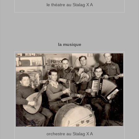
le théatre au Stalag X A
la musique
orchestre au Stalag X A