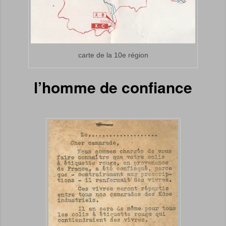
carte de la 10e région
l’homme de confiance