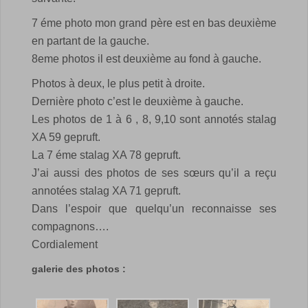
7 éme photo mon grand père est en bas deuxième
en partant de la gauche.
8eme photos il est deuxième au fond à gauche.
Photos à deux, le plus petit à droite.
Dernière photo c’est le deuxième à gauche.
Les photos de 1 à 6 , 8, 9,10 sont annotés stalag
XA 59 gepruft.
La 7 éme stalag XA 78 gepruft.
J’ai aussi des photos de ses sœurs qu’il a reçu
annotées stalag XA 71 gepruft.
Dans l’espoir que quelqu’un reconnaisse ses
compagnons….
Cordialement
galerie des photos :