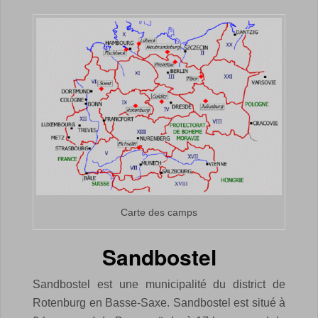
Carte des camps
Sandbostel
Sandbostel est une municipalité du district de
Rotenburg en Basse-Saxe. Sandbostel est situé à