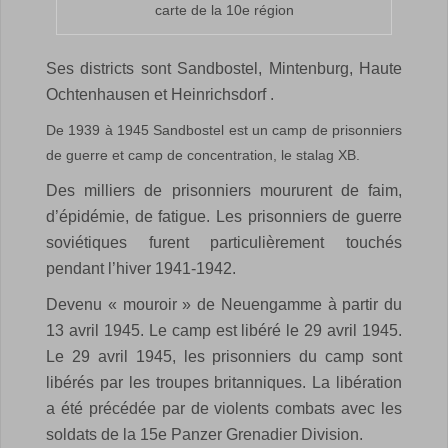
carte de la 10e région
Ses districts sont Sandbostel, Mintenburg, Haute
Ochtenhausen et Heinrichsdorf .
De 1939 à 1945 Sandbostel est un camp de prisonniers
de guerre et camp de concentration, le stalag XB.
Des milliers de prisonniers moururent de faim,
d’épidémie, de fatigue. Les prisonniers de guerre
soviétiques furent particulièrement touchés
pendant l’hiver 1941-1942.
Devenu « mouroir » de Neuengamme à partir du
13 avril 1945. Le camp est libéré le 29 avril 1945.
Le 29 avril 1945, les prisonniers du camp sont
libérés par les troupes britanniques. La libération
a été précédée par de violents combats avec les
soldats de la 15e Panzer Grenadier Division.