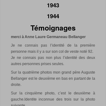
1943
1944
Témoignages
merci à Anne Laure Germaneau Bellanger
Je ne connais pas l’identité de la première
personne mais il y a sur son col de veste noté 92.
Je ne connais pas non plus l’identité des deux
autres personnes prises seules.
Sur la quatrième photos mon grand père Auguste
Bellanger est le deuxième en bas en partant de la
droite.
Sur la cinquième photo, c’est le deuxième à
gauche.Identite inconnue des trois sur la photo
suivante.