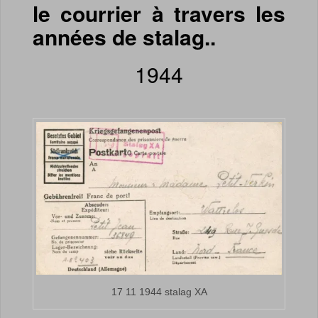
le courrier à travers les
années de stalag..
1944
17 11 1944 stalag XA