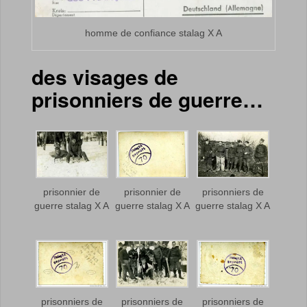
homme de confiance stalag X A
des visages de
prisonniers de guerre…
prisonnier de
prisonnier de
prisonniers de
guerre stalag X A
guerre stalag X A
guerre stalag X A
prisonniers de
prisonniers de
prisonniers de