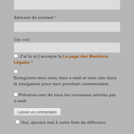
Adresse de contact
*
Site web
J’ai lu et j’accepte la
La page des Mentions
Légales
*
Enregistrer mon nom, mon e-mail et mon site dans
le navigateur pour mon prochain commentaire.
Prévenez-moi de tous les nouveaux articles par
e-mail.
Oui, ajoutez moi à votre liste de diffusion.