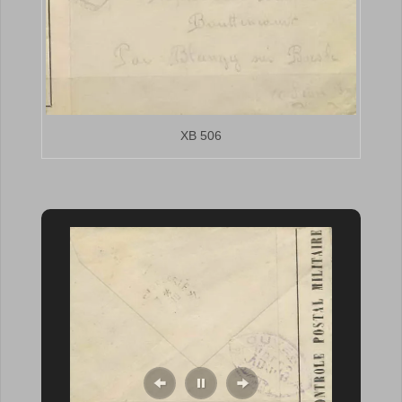
XB 506