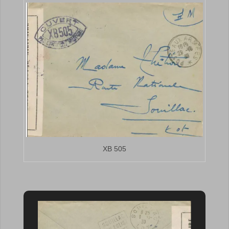
XB 505