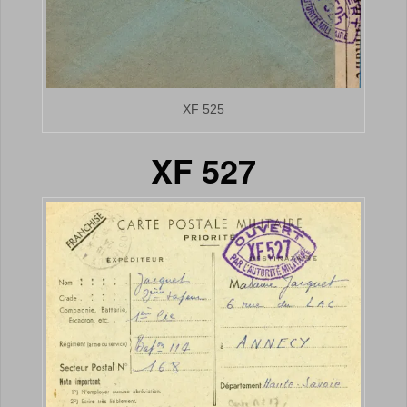
XF 525
XF 527