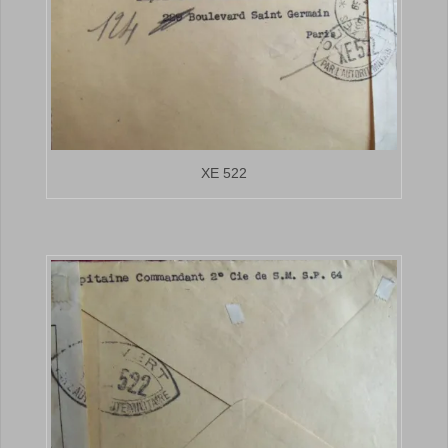
XE 522