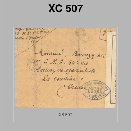
XC 507
XB 507