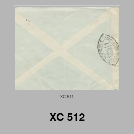
XC 511
XC 512