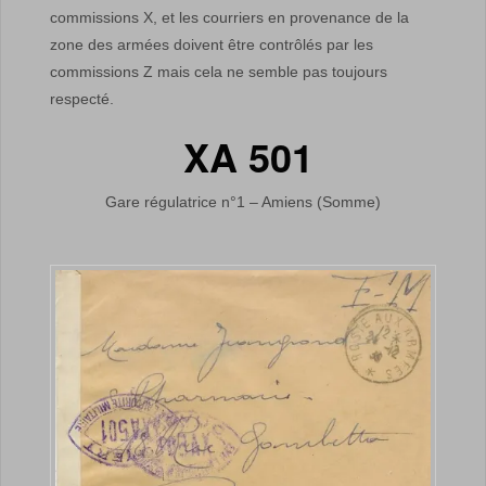
commissions X, et les courriers en provenance de la
zone des armées doivent être contrôlés par les
commissions Z mais cela ne semble pas toujours
respecté.
XA 501
Gare régulatrice n°1 – Amiens (Somme)