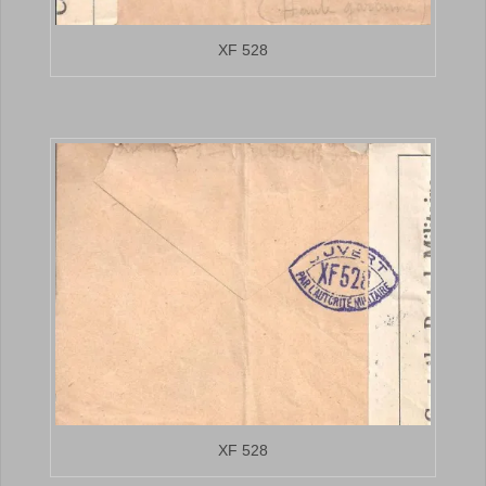
XF 528
XF 528