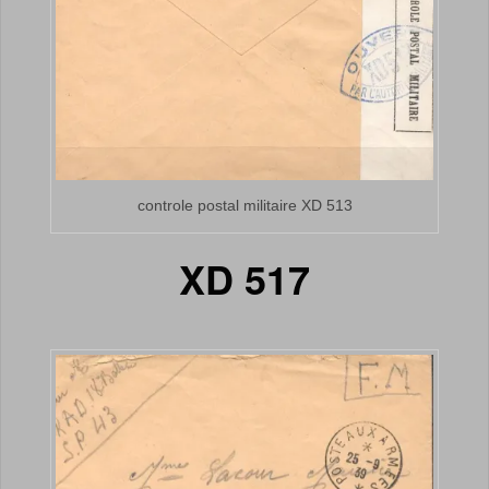
controle postal militaire XD 513
XD 517