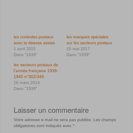
les controles postaux
les marques spéciales
avec la déesse assise
sur les secteurs postaux
1 avril 2015
15 mai 2017
Dans "1939"
Dans "1939"
les secteurs postaux de
l’armée française 1939-
1945 n°302/349
26 mars 2014
Dans "1939"
Laisser un commentaire
Votre adresse e-mail ne sera pas publiée.
Les champs
obligatoires sont indiqués avec
*