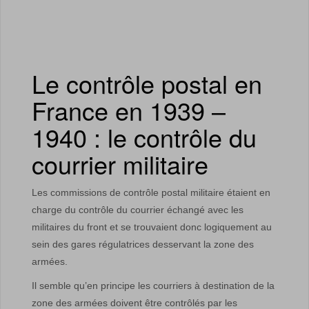
Le contrôle postal en
France en 1939 –
1940 : le contrôle du
courrier militaire
Les commissions de contrôle postal militaire étaient en
charge du contrôle du courrier échangé avec les
militaires du front et se trouvaient donc logiquement au
sein des gares régulatrices desservant la zone des
armées.
Il semble qu’en principe les courriers à destination de la
zone des armées doivent être contrôlés par les