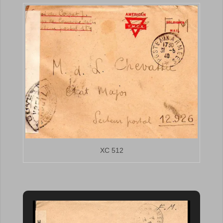
XC 512