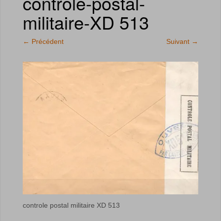
controle-postal-
militaire-XD 513
←
Précédent
Suivant
→
controle postal militaire XD 513