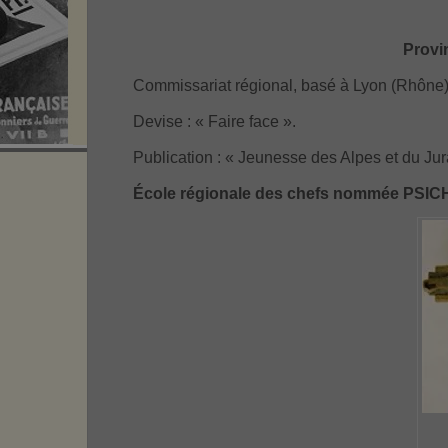
Provi
Commissariat régional, basé à Lyon (Rhône
Devise : « Faire face ».
Publication : « Jeunesse des Alpes et du Jur
École régionale des chefs nommée PSICH