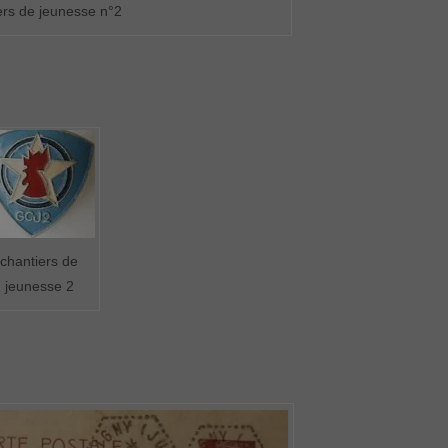
ers de jeunesse n°2
chantiers de
jeunesse 2