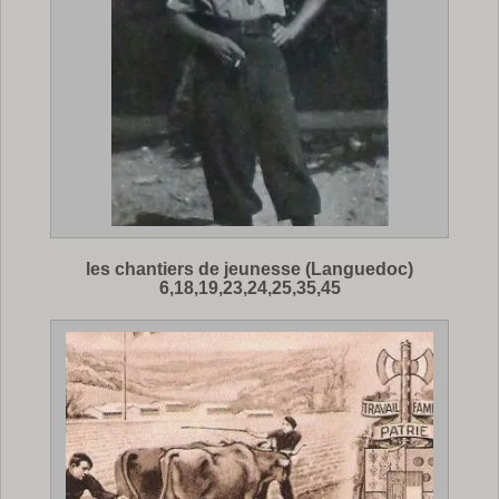
les chantiers de jeunesse (Languedoc)
6,18,19,23,24,25,35,45