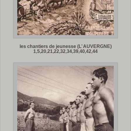
les chantiers de jeunesse (L’ AUVERGNE)
1,5,20,21,22,32,34,39,40,42,44