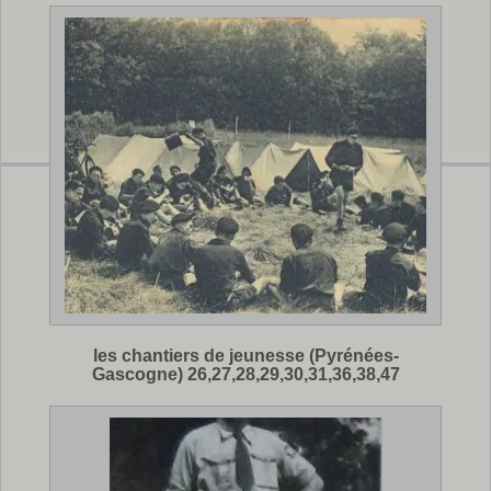
les chantiers de jeunesse (Pyrénées-
Gascogne) 26,27,28,29,30,31,36,38,47