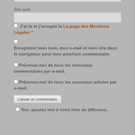
Site web
J’ai lu et j’accepte la
La page des Mentions
Légales
*
Enregistrer mon nom, mon e-mail et mon site dans
le navigateur pour mon prochain commentaire.
Prévenez-moi de tous les nouveaux
commentaires par e-mail.
Prévenez-moi de tous les nouveaux articles par
e-mail.
Oui, ajoutez moi à votre liste de diffusion.