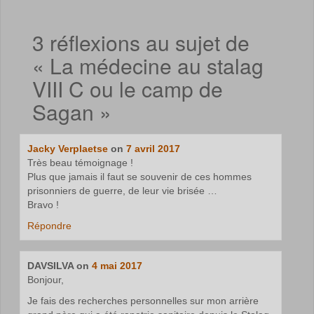
3 réflexions au sujet de
«
La médecine au stalag
VIII C ou le camp de
Sagan
»
Jacky Verplaetse
on
7 avril 2017
Très beau témoignage !
Plus que jamais il faut se souvenir de ces hommes
prisonniers de guerre, de leur vie brisée …
Bravo !
Répondre
DAVSILVA
on
4 mai 2017
Bonjour,
Je fais des recherches personnelles sur mon arrière