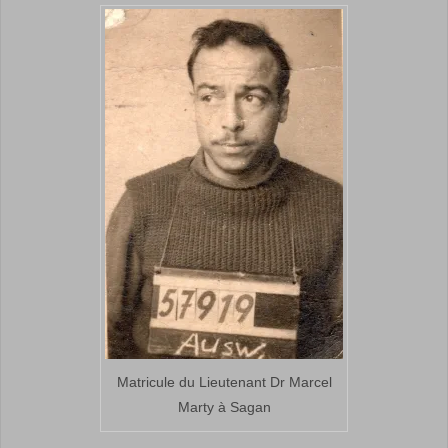
Matricule du Lieutenant Dr Marcel
Marty à Sagan