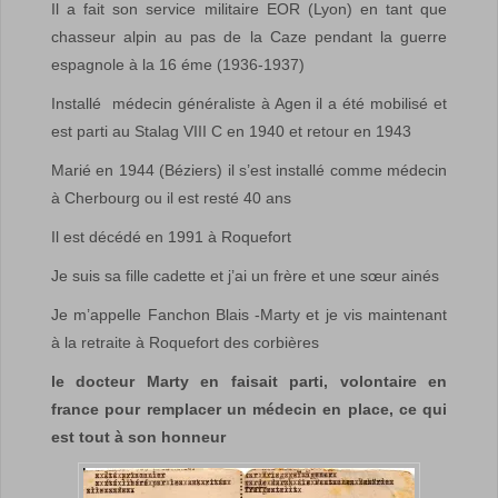
Il a fait son service militaire EOR (Lyon) en tant que
chasseur alpin au pas de la Caze pendant la guerre
espagnole à la 16 éme (1936-1937)
Installé médecin généraliste à Agen il a été mobilisé et
est parti au Stalag VIII C en 1940 et retour en 1943
Marié en 1944 (Béziers) il s’est installé comme médecin
à Cherbourg ou il est resté 40 ans
Il est décédé en 1991 à Roquefort
Je suis sa fille cadette et j’ai un frère et une sœur ainés
Je m’appelle Fanchon Blais -Marty et je vis maintenant
à la retraite à Roquefort des corbières
le docteur Marty en faisait parti, volontaire en
france pour remplacer un médecin en place, ce qui
est tout à son honneur