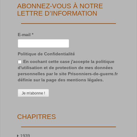
ABONNEZ-VOUS À NOTRE
LETTRE D’INFORMATION
E-mail
*
Politique de Confidentialité
En cochant cette case j'accepte la politique
d'utilisation et de protection de mes données
personnelles par le site Prisonniers-de-guerre.fr
définie sur la page des mentions légales.
CHAPITRES
1939