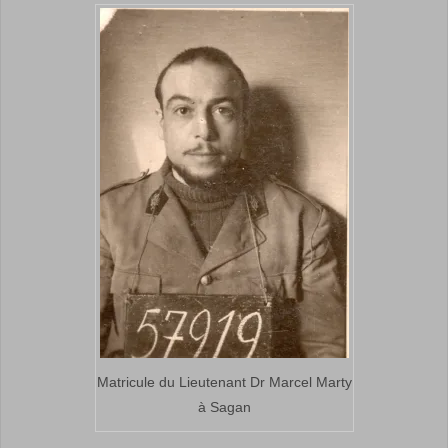
Matricule du Lieutenant Dr Marcel Marty
à Sagan