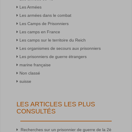
Les Armées
Les armées dans le combat
Les Camps de Prisonniers
Les camps en France
Les camps sur le territoire du Reich
Les organismes de secours aux prisonniers
Les prisonniers de guerre étrangers
marine française
Non classé
suisse
LES ARTICLES LES PLUS
CONSULTÉS
Recherches sur un prisonnier de guerre de la 2è