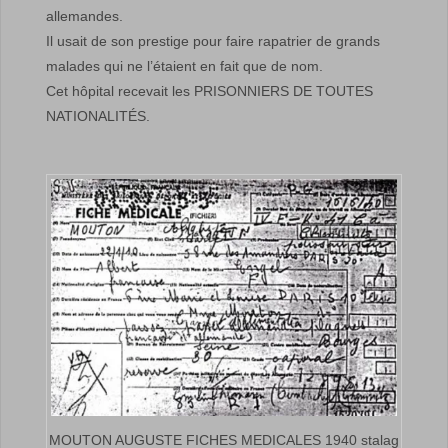
allemandes.
Il usait de son prestige pour faire rapatrier de grands
malades qui ne l’étaient en fait que de nom.
Cet hôpital recevait les PRISONNIERS DE TOUTES
NATIONALITÉS.
MOUTON AUGUSTE FICHES MEDICALES 1940 stalag