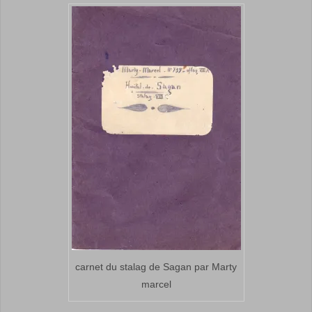
carnet du stalag de Sagan par Marty
marcel