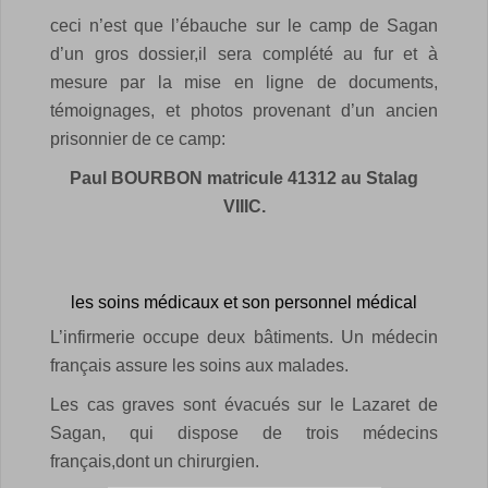
ceci n’est que l’ébauche sur le camp de Sagan
d’un gros dossier,il sera complété au fur et à
mesure par la mise en ligne de documents,
témoignages, et photos provenant d’un ancien
prisonnier de ce camp:
Paul BOURBON matricule 41312 au Stalag
VIIIC.
les soins médicaux et son personnel médical
L’infirmerie occupe deux bâtiments. Un médecin
français assure les soins aux
malades.
Les cas graves sont évacués sur le Lazaret de
Sagan, qui dispose de trois médecins
français,
dont un chirurgien.