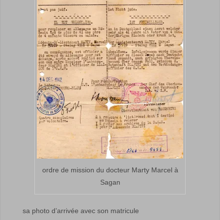
ordre de mission du docteur Marty Marcel à
Sagan
sa photo d’arrivée avec son matricule