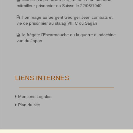
mitrailleur prisonnier en Suisse le 22/06/1940
hommage au Sergent Georger Jean combats et
vie de prisonnier au stalag VIII C ou Sagan
la frégate l’Escarmouche ou la guerre d’Indochine
vue du Japon
LIENS INTERNES
Mentions Légales
Plan du site