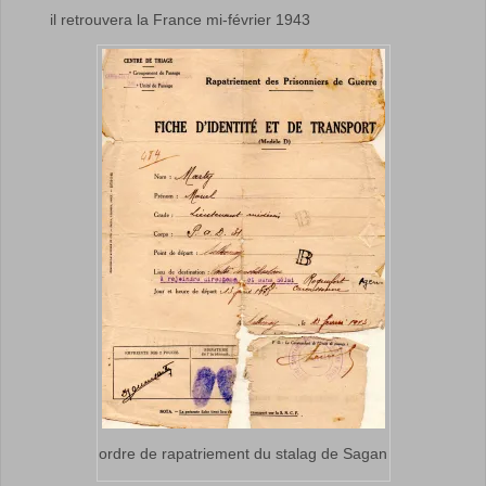
il retrouvera la France mi-février 1943
ordre de rapatriement du stalag de Sagan