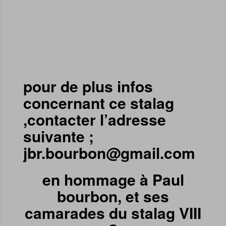
pour de plus infos
concernant ce stalag
,contacter l’adresse
suivante ;
jbr.bourbon@gmail.com
en hommage à Paul
bourbon, et ses
camarades du stalag VIII