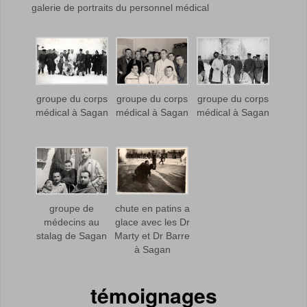
galerie de portraits du personnel médical
groupe du corps
groupe du corps
groupe du corps
médical à Sagan
médical à Sagan
médical à Sagan
groupe de
chute en patins a
médecins au
glace avec les Dr
stalag de Sagan
Marty et Dr Barre
à Sagan
témoignages