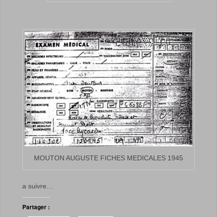
MOUTON AUGUSTE FICHES MEDICALES 1945
a suivre…
Partager :