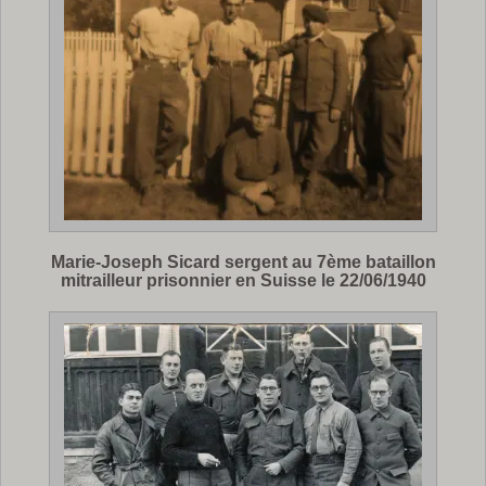
Marie-Joseph Sicard sergent au 7ème bataillon
mitrailleur prisonnier en Suisse le 22/06/1940