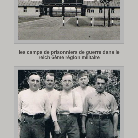
les camps de prisonniers de guerre dans le
reich 6ème région militaire