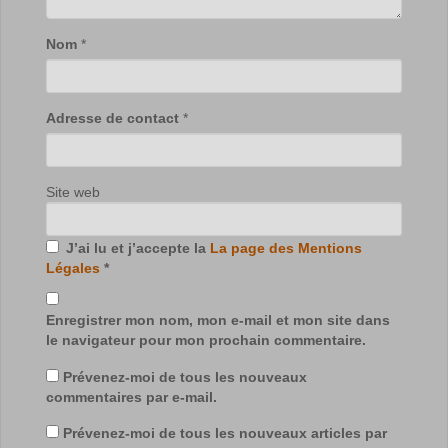
Nom
*
Adresse de contact
*
Site web
J’ai lu et j’accepte la
La page des Mentions
Légales
*
Enregistrer mon nom, mon e-mail et mon site dans
le navigateur pour mon prochain commentaire.
Prévenez-moi de tous les nouveaux
commentaires par e-mail.
Prévenez-moi de tous les nouveaux articles par