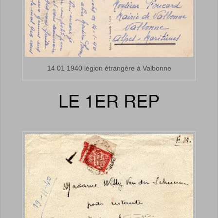
14 01 1940 légion étrangère à Valbonne
LE 1ER REP