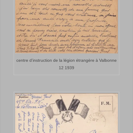
centre d’instruction de la légion étrangère à Valbonne
12 1939