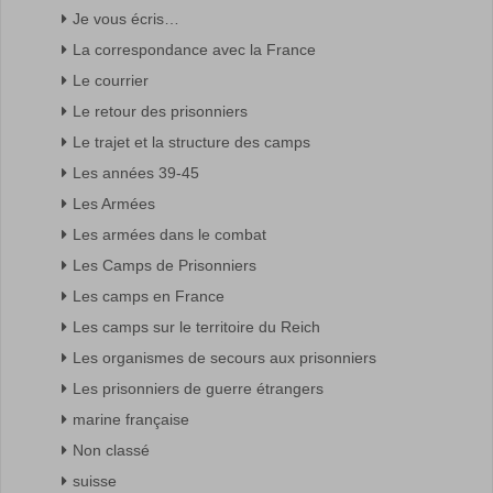
Je vous écris…
La correspondance avec la France
Le courrier
Le retour des prisonniers
Le trajet et la structure des camps
Les années 39-45
Les Armées
Les armées dans le combat
Les Camps de Prisonniers
Les camps en France
Les camps sur le territoire du Reich
Les organismes de secours aux prisonniers
Les prisonniers de guerre étrangers
marine française
Non classé
suisse