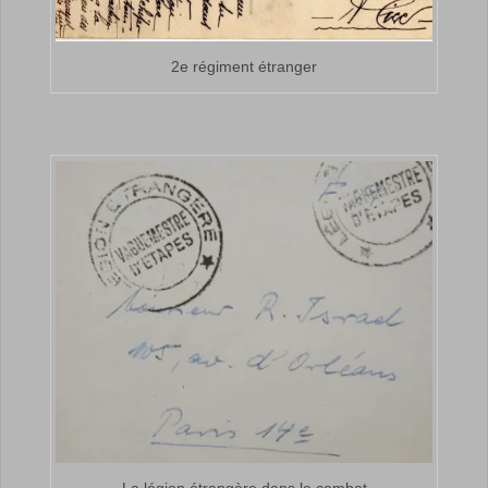
2e régiment étranger