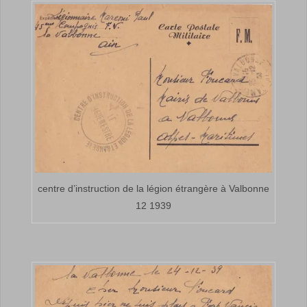
centre d’instruction de la légion étrangère à Valbonne
12 1939