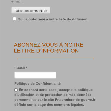
e-mail.
Oui, ajoutez moi à votre liste de diffusion.
ABONNEZ-VOUS À NOTRE
LETTRE D’INFORMATION
E-mail
*
Politique de Confidentialité
En cochant cette case j'accepte la politique
d'utilisation et de protection de mes données
personnelles par le site Prisonniers-de-guerre.fr
définie sur la page des mentions légales.