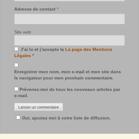
Adresse de contact
*
Site web
J’ai lu et j’accepte la
La page des Mentions
Légales
*
Enregistrer mon nom, mon e-mail et mon site dans
le navigateur pour mon prochain commentaire.
Prévenez-moi de tous les nouveaux articles par
e-mail.
Oui, ajoutez moi à votre liste de diffusion.