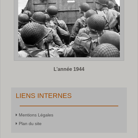
L’année 1944
LIENS INTERNES
Mentions Légales
Plan du site