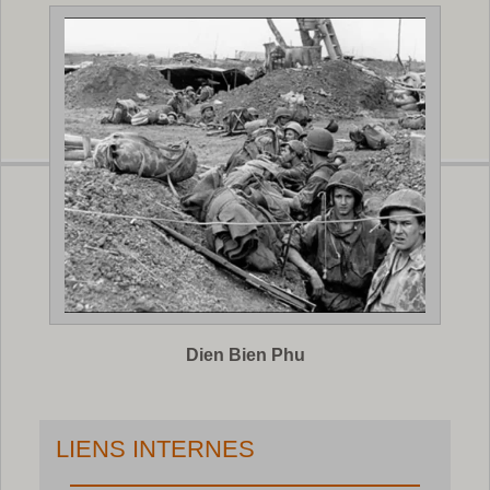
Dien Bien Phu
LIENS INTERNES