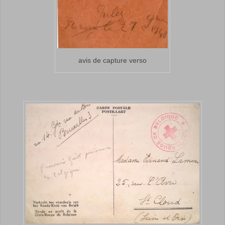
avis de capture verso