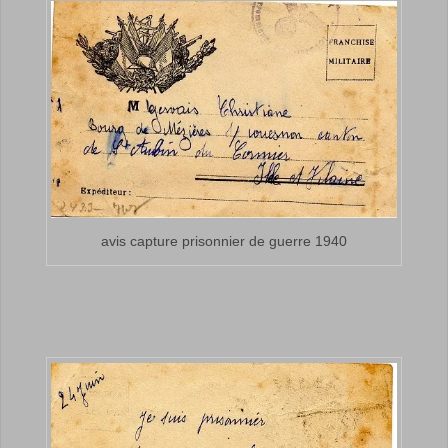
avis capture prisonnier de guerre 1940