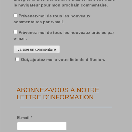
le navigateur pour mon prochain commentaire.
Prévenez-moi de tous les nouveaux
commentaires par e-mail.
Prévenez-moi de tous les nouveaux articles par
e-mail.
Oui, ajoutez moi à votre liste de diffusion.
ABONNEZ-VOUS À NOTRE
LETTRE D’INFORMATION
E-mail
*