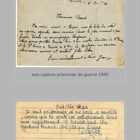
avis capture prisonnier de guerre 1940