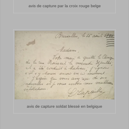
avis de capture par la croix rouge belge
avis de capture soldat blessé en belgique