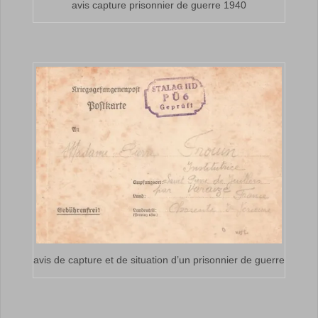
avis capture prisonnier de guerre 1940
avis de capture et de situation d’un prisonnier de guerre