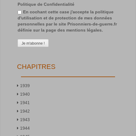
Politique de Confidentialité
En cochant cette case j'accepte la politique
d'utilisation et de protection de mes données
personnelles par le site Prisonniers-de-guerre.fr
définie sur la page des mentions légales.
CHAPITRES
1939
1940
1941
1942
1943
1944