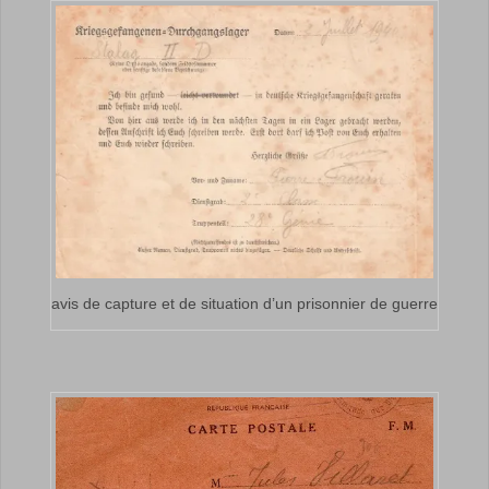
avis de capture et de situation d’un prisonnier de guerre