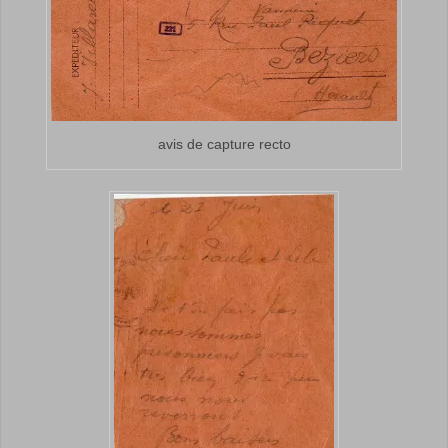
avis de capture recto