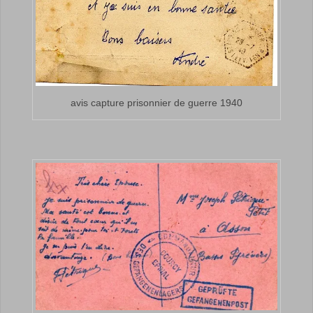
avis capture prisonnier de guerre 1940