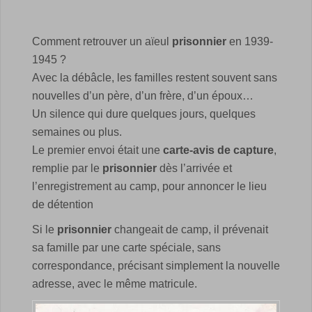
Comment retrouver un aïeul
prisonnier
en 1939-
1945 ?
Avec la débâcle, les familles restent souvent sans
nouvelles d’un père, d’un frère, d’un époux…
Un silence qui dure quelques jours, quelques
semaines ou plus.
Le premier envoi était une
carte-avis de capture
,
remplie par le
prisonnier
dès l’arrivée et
l’enregistrement au camp, pour annoncer le lieu
de détention
Si le
prisonnier
changeait de camp, il prévenait
sa famille par une carte spéciale, sans
correspondance, précisant simplement la nouvelle
adresse, avec le même matricule.