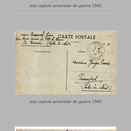
avis capture prisonnier de guerre 1940
avis capture prisonnier de guerre 1940