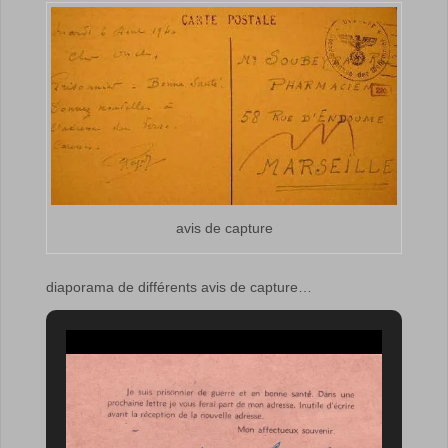
avis de capture
diaporama de différents avis de capture…