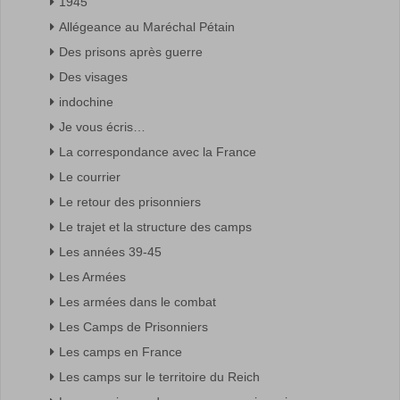
1945
Allégeance au Maréchal Pétain
Des prisons après guerre
Des visages
indochine
Je vous écris…
La correspondance avec la France
Le courrier
Le retour des prisonniers
Le trajet et la structure des camps
Les années 39-45
Les Armées
Les armées dans le combat
Les Camps de Prisonniers
Les camps en France
Les camps sur le territoire du Reich