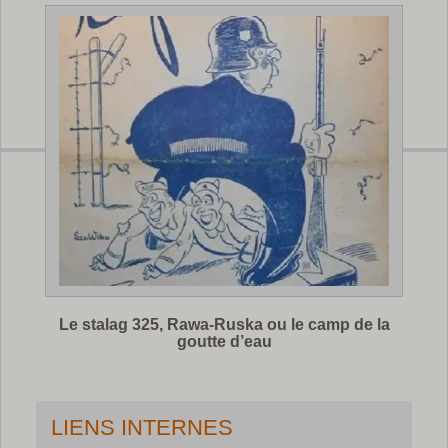
Le stalag 325, Rawa-Ruska ou le camp de la
goutte d’eau
LIENS INTERNES