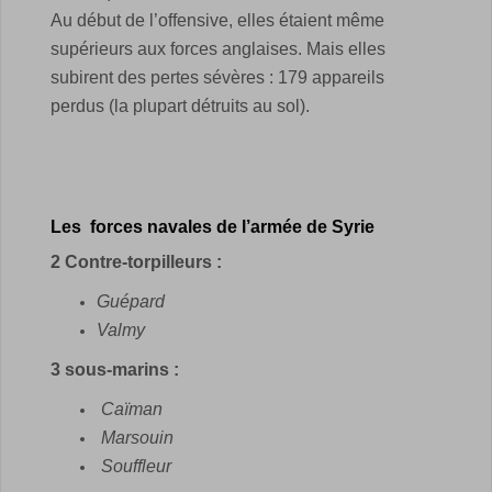
Au début de l’offensive, elles étaient même
supérieurs aux forces anglaises. Mais elles
subirent des pertes sévères : 179 appareils
perdus (la plupart détruits au sol).
Les forces navales de l’armée de Syrie
2 Contre-torpilleurs :
Guépard
Valmy
3 sous-marins :
Caïman
Marsouin
Souffleur