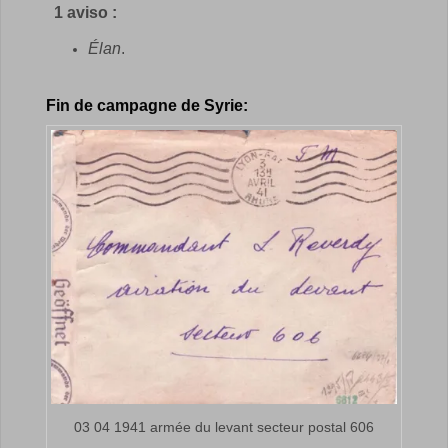
1 aviso :
Élan
.
Fin de campagne de Syrie:
03 04 1941 armée du levant secteur postal 606