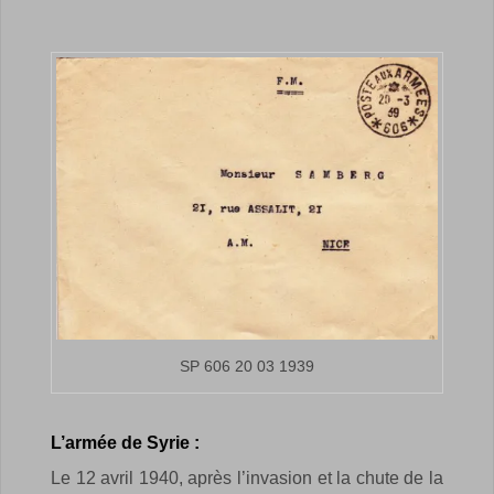
SP 606 20 03 1939
L’armée de Syrie :
Le 12 avril 1940, après l’invasion et la chute de la