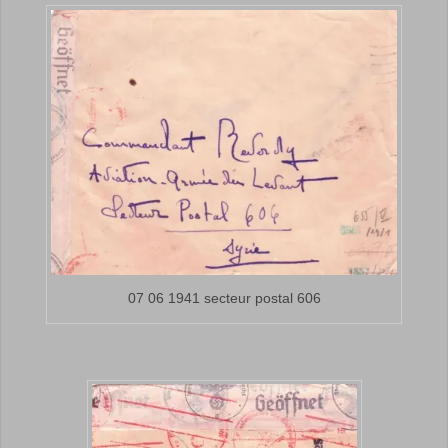
07 06 1941 secteur postal 606