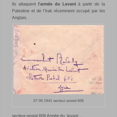
Ils attaquent
l’armée du Levant
à partir de la
Palestine et de l’Irak récemment occupé par les
Anglais.
07 06 1941 secteur postal 606
secteur postal 606 Armée du levant…