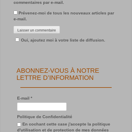
commentaires par e-mail.
Prévenez-moi de tous les nouveaux articles par
e-mail.
Oui, ajoutez moi à votre liste de diffusion.
ABONNEZ-VOUS À NOTRE
LETTRE D’INFORMATION
E-mail
*
Politique de Confidentialité
En cochant cette case j'accepte la politique
d'utilisation et de protection de mes données