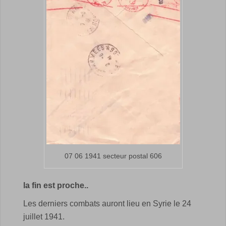
07 06 1941 secteur postal 606
la fin est proche..
Les derniers combats auront lieu en Syrie le 24
juillet 1941.