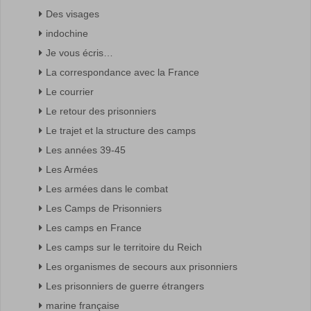
Des visages
indochine
Je vous écris…
La correspondance avec la France
Le courrier
Le retour des prisonniers
Le trajet et la structure des camps
Les années 39-45
Les Armées
Les armées dans le combat
Les Camps de Prisonniers
Les camps en France
Les camps sur le territoire du Reich
Les organismes de secours aux prisonniers
Les prisonniers de guerre étrangers
marine française