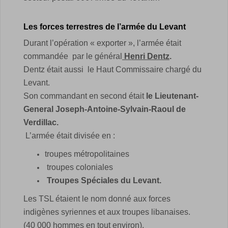
Les forces terrestres de l’armée du Levant
Durant l’opération « exporter », l’armée était
commandée par le général
Henri Dentz
.
Dentz était aussi le Haut Commissaire chargé du
Levant.
Son commandant en second était
le Lieutenant-
General Joseph-Antoine-Sylvain-Raoul de
Verdillac.
L’armée était divisée en :
troupes métropolitaines
troupes coloniales
Troupes Spéciales du Levant.
Les TSL étaient le nom donné aux forces
indigènes syriennes et aux troupes libanaises.
(40 000 hommes en tout environ).