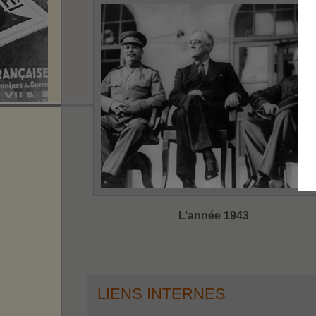
L’année 1943
LIENS INTERNES