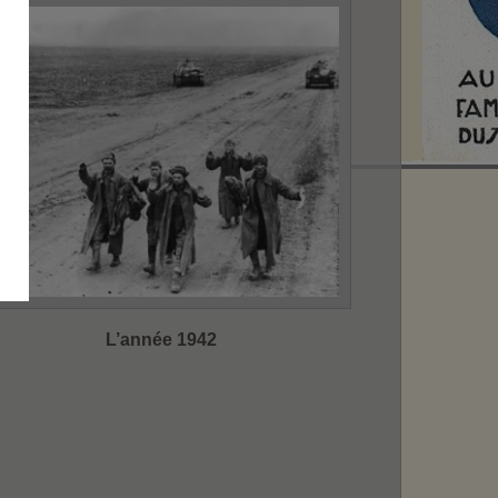
L’année 1942