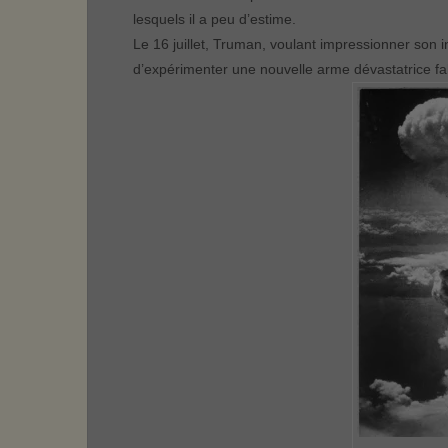
lesquels il a peu d’estime.
Le 16 juillet, Truman, voulant impressionner son i
d’expérimenter une nouvelle arme dévastatrice fab