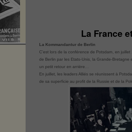
La France et 
La Kommandantur de Berlin
C’est lors de la conférence de Potsdam, en juillet
de Berlin par les Etats-Unis, la Grande-Bretagne 
un petit retour en arrière…
En juillet, les leaders Alliés se réunissent à Po
de sa superficie au profit de la Russie et de la Po