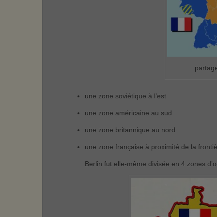
partag
une zone soviétique à l’est
une zone américaine au sud
une zone britannique au nord
une zone française à proximité de la fronti
Berlin fut elle-même divisée en 4 zones d’o