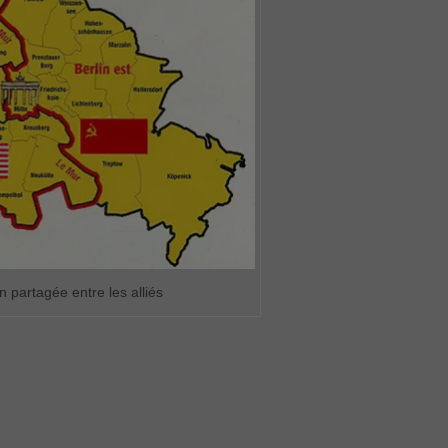
in partagée entre les alliés