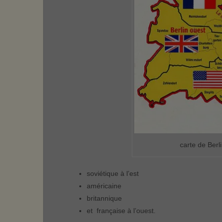
carte de Berl
soviétique à l’est
américaine
britannique
et française à l’ouest.