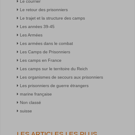
Le courrier
Le retour des prisonniers
Le trajet et la structure des camps
Les années 39-45
Les Armées
Les armées dans le combat
Les Camps de Prisonniers
Les camps en France
Les camps sur le territoire du Reich
Les organismes de secours aux prisonniers
Les prisonniers de guerre étrangers
marine française
Non classé
suisse
LES ARTICLES LES PLUS