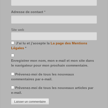
Adresse de contact
*
Site web
J’ai lu et j’accepte la
La page des Mentions
Légales
*
Enregistrer mon nom, mon e-mail et mon site dans
le navigateur pour mon prochain commentaire.
Prévenez-moi de tous les nouveaux
commentaires par e-mail.
Prévenez-moi de tous les nouveaux articles par
e-mail.