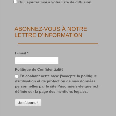
Oui, ajoutez moi à votre liste de diffusion.
ABONNEZ-VOUS À NOTRE
LETTRE D’INFORMATION
E-mail
*
Politique de Confidentialité
En cochant cette case j'accepte la politique
d'utilisation et de protection de mes données
personnelles par le site Prisonniers-de-guerre.fr
définie sur la page des mentions légales.